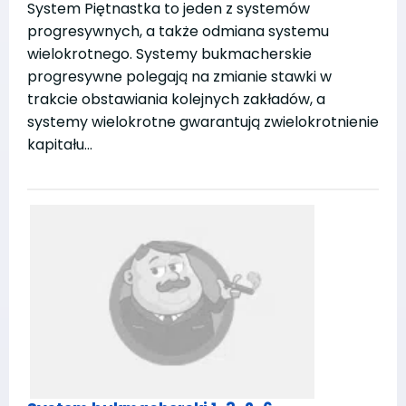
System Piętnastka to jeden z systemów
progresywnych, a także odmiana systemu
wielokrotnego. Systemy bukmacherskie
progresywne polegają na zmianie stawki w
trakcie obstawiania kolejnych zakładów, a
systemy wielokrotne gwarantują zwielokrotnienie
kapitału…