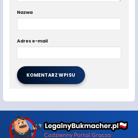
Nazwa
Adres e-mail