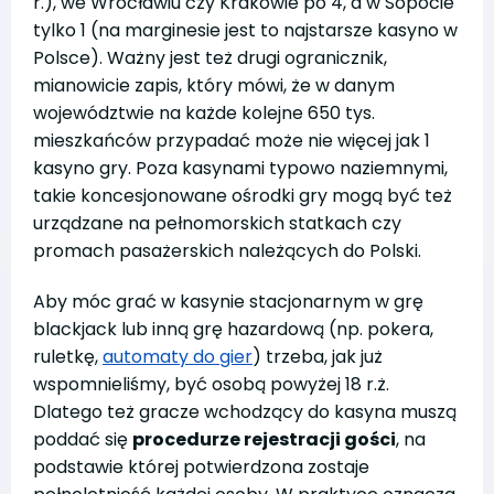
r.), we Wrocławiu czy Krakowie po 4, a w Sopocie
tylko 1 (na marginesie jest to najstarsze kasyno w
Polsce). Ważny jest też drugi ogranicznik,
mianowicie zapis, który mówi, że w danym
województwie na każde kolejne 650 tys.
mieszkańców przypadać może nie więcej jak 1
kasyno gry. Poza kasynami typowo naziemnymi,
takie koncesjonowane ośrodki gry mogą być też
urządzane na pełnomorskich statkach czy
promach pasażerskich należących do Polski.
Aby móc grać w kasynie stacjonarnym w grę
blackjack lub inną grę hazardową (np. pokera,
ruletkę,
automaty do gier
) trzeba, jak już
wspomnieliśmy, być osobą powyżej 18 r.ż.
Dlatego też gracze wchodzący do kasyna muszą
poddać się
procedurze rejestracji gości
, na
podstawie której potwierdzona zostaje