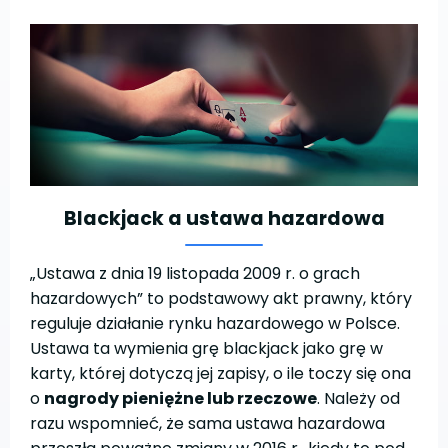
Blackjack a ustawa hazardowa
„Ustawa z dnia 19 listopada 2009 r. o grach
hazardowych” to podstawowy akt prawny, który
reguluje działanie rynku hazardowego w Polsce.
Ustawa ta wymienia grę blackjack jako grę w
karty, której dotyczą jej zapisy, o ile toczy się ona
o
nagrody pieniężne lub rzeczowe
. Należy od
razu wspomnieć, że sama ustawa hazardowa