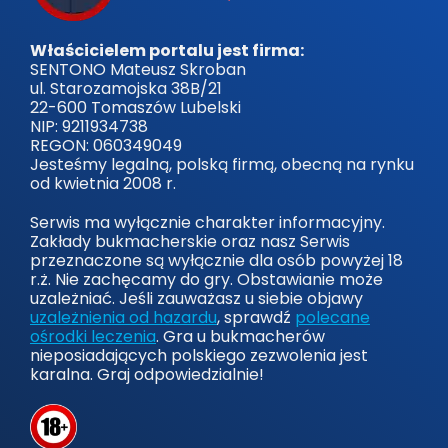
Właścicielem portalu jest firma:
SENTONO Mateusz Skroban
ul. Starozamojska 38B/21
22-600 Tomaszów Lubelski
NIP: 9211934738
REGON: 060349049
Jesteśmy legalną, polską firmą, obecną na rynku
od kwietnia 2008 r.
Serwis ma wyłącznie charakter informacyjny.
Zakłady bukmacherskie oraz nasz Serwis
przeznaczone są wyłącznie dla osób powyżej 18
r.ż. Nie zachęcamy do gry. Obstawianie może
uzależniać. Jeśli zauważasz u siebie objawy
uzależnienia od hazardu
, sprawdź
polecane
ośrodki leczenia
. Gra u bukmacherów
nieposiadających polskiego zezwolenia jest
karalna. Graj odpowiedzialnie!