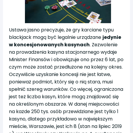
Ustawa jasno precyzuje, że gry karciane typu
blackjack mogą być legalnie urządzane
jedynie
w koncesjonowanych kasynach
. Zezwolenie
na prowadzenia kasyna stacjonarnego wydaje
Minister Finansów i obowiązuje ono przez 6 lat, po
czym może zostać przedłużone na kolejny okres.
Oczywiście uzyskanie koncesji nie jest łatwe,
ponieważ podmiot, który się o nią stara, musi
spełnić szereg warunków. Co więcej, ograniczona
jest też liczba kasyn, które mogą znajdować się
na określonym obszarze. W danej miejscowości
na każde 250 tys. osób przewidziane jest tylko 1
kasyno, dlatego przykładowo w największym
mieście, Warszawie, jest ich 8 (stan na lipiec 2019