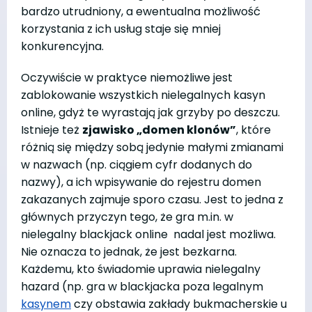
bardzo utrudniony, a ewentualna możliwość
korzystania z ich usług staje się mniej
konkurencyjna.
Oczywiście w praktyce niemożliwe jest
zablokowanie wszystkich nielegalnych kasyn
online, gdyż te wyrastają jak grzyby po deszczu.
Istnieje też
zjawisko „domen klonów”
, które
różnią się między sobą jedynie małymi zmianami
w nazwach (np. ciągiem cyfr dodanych do
nazwy), a ich wpisywanie do rejestru domen
zakazanych zajmuje sporo czasu. Jest to jedna z
głównych przyczyn tego, że gra m.in. w
nielegalny blackjack online nadal jest możliwa.
Nie oznacza to jednak, że jest bezkarna.
Każdemu, kto świadomie uprawia nielegalny
hazard (np. gra w blackjacka poza legalnym
kasynem
czy obstawia zakłady bukmacherskie u