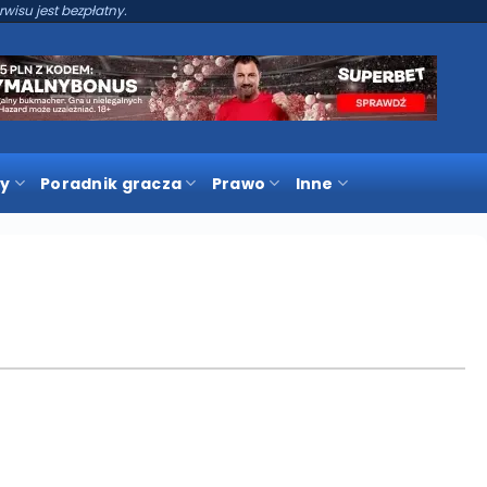
rwisu jest bezpłatny.
y
Poradnik gracza
Prawo
Inne