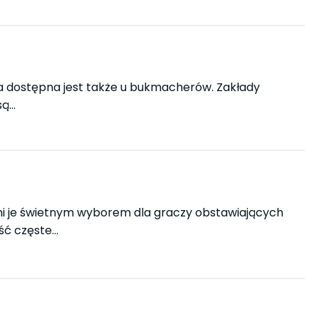
óra dostępna jest także u bukmacherów. Zakłady
są…
zyni je świetnym wyborem dla graczy obstawiających
ść częste…