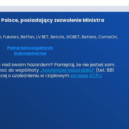
Polsce, posiadający zezwolenie Ministra
 Fuksiarz, Betfan, LV BET, Betcris, GOBET, Betters, ComeOn,
Pełna lista legalnych
bukmacherów
lę nad swoim hazardem? Pamiętaj, że nie jesteś sam.
moc do wspólnoty
„Anonimowi Hazardziści”
(tel.: 881
ęcej o uzależnieniu w rządowym
serwisie KCPU
.