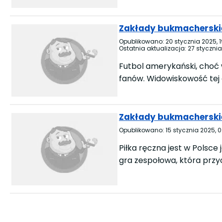
Zakłady bukmacherskie
Opublikowano:
20 stycznia 2025, 1
Ostatnia aktualizacja:
27 stycznia
Futbol amerykański, choć w
fanów. Widowiskowość tej 
Zakłady bukmacherskie
Opublikowano:
15 stycznia 2025, 
Piłka ręczna jest w Polsce
gra zespołowa, która przyc