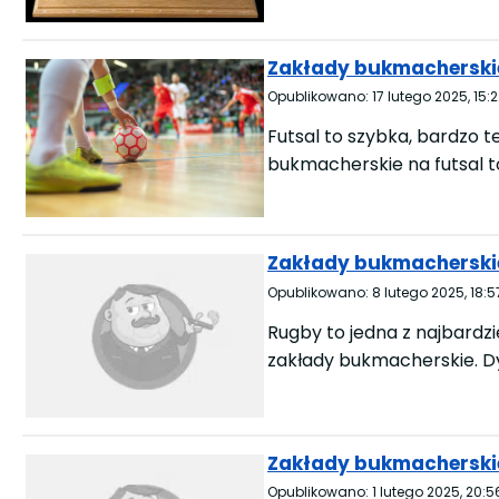
Zakłady bukmacherskie
Opublikowano:
17 lutego 2025, 15:
Futsal to szybka, bardzo t
bukmacherskie na futsal t
Zakłady bukmacherski
Opublikowano:
8 lutego 2025, 18:5
Rugby to jedna z najbardz
zakłady bukmacherskie. Dy
Zakłady bukmacherskie
Opublikowano:
1 lutego 2025, 20:5