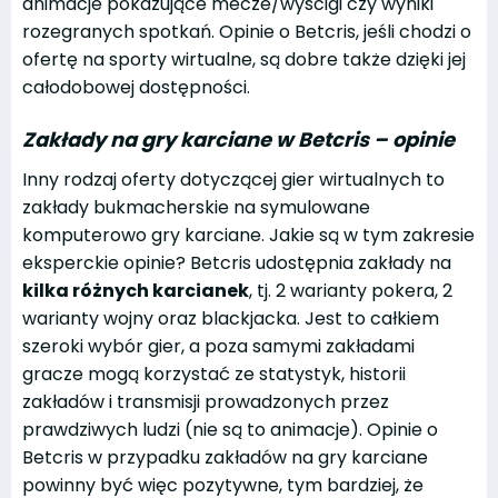
animacje pokazujące mecze/wyścigi czy wyniki
rozegranych spotkań. Opinie o Betcris, jeśli chodzi o
ofertę na sporty wirtualne, są dobre także dzięki jej
całodobowej dostępności.
Zakłady na gry karciane w Betcris – opinie
Inny rodzaj oferty dotyczącej gier wirtualnych to
zakłady bukmacherskie na symulowane
komputerowo gry karciane. Jakie są w tym zakresie
eksperckie opinie? Betcris udostępnia zakłady na
kilka różnych karcianek
, tj. 2 warianty pokera, 2
warianty wojny oraz blackjacka. Jest to całkiem
szeroki wybór gier, a poza samymi zakładami
gracze mogą korzystać ze statystyk, historii
zakładów i transmisji prowadzonych przez
prawdziwych ludzi (nie są to animacje). Opinie o
Betcris w przypadku zakładów na gry karciane
powinny być więc pozytywne, tym bardziej, że