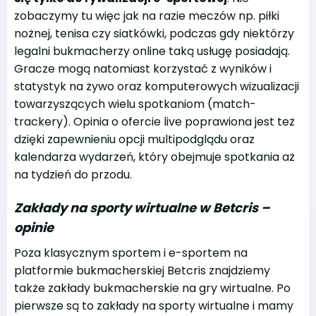
zobaczymy tu więc jak na razie meczów np. piłki
nożnej, tenisa czy siatkówki, podczas gdy niektórzy
legalni bukmacherzy online taką usługę posiadają.
Gracze mogą natomiast korzystać z wyników i
statystyk na żywo oraz komputerowych wizualizacji
towarzyszących wielu spotkaniom (match-
trackery). Opinia o ofercie live poprawiona jest też
dzięki zapewnieniu opcji multipodglądu oraz
kalendarza wydarzeń, który obejmuje spotkania aż
na tydzień do przodu.
Zakłady na sporty wirtualne w Betcris –
opinie
Poza klasycznym sportem i e-sportem na
platformie bukmacherskiej Betcris znajdziemy
także zakłady bukmacherskie na gry wirtualne. Po
pierwsze są to zakłady na sporty wirtualne i mamy