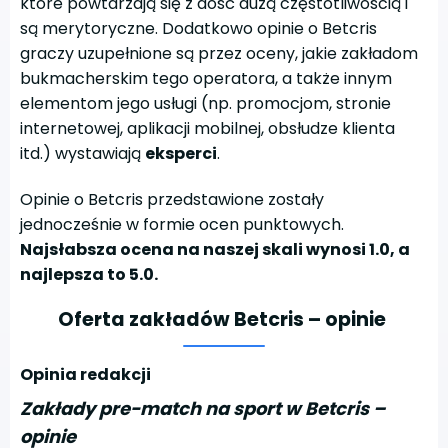
które powtarzają się z dość dużą częstotliwością i
są merytoryczne. Dodatkowo opinie o Betcris
graczy uzupełnione są przez oceny, jakie zakładom
bukmacherskim tego operatora, a także innym
elementom jego usługi (np. promocjom, stronie
internetowej, aplikacji mobilnej, obsłudze klienta
itd.) wystawiają
eksperci
.
Opinie o Betcris przedstawione zostały
jednocześnie w formie ocen punktowych.
Najsłabsza ocena na naszej skali wynosi 1.0, a
najlepsza to 5.0.
Oferta zakładów Betcris – opinie
Opinia redakcji
Zakłady pre-match na sport w Betcris –
opinie