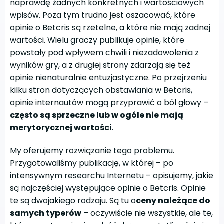
naprawdę żadnych konkretnych i wartościowych
wpisów. Poza tym trudno jest oszacować, które
opinie o Betcris są rzetelne, a które nie mają żadnej
wartości. Wielu graczy publikuje opinie, które
powstały pod wpływem chwili i niezadowolenia z
wyników gry, a z drugiej strony zdarzają się też
opinie nienaturalnie entuzjastyczne. Po przejrzeniu
kilku stron dotyczących obstawiania w Betcris,
opinie internautów mogą przyprawić o ból głowy –
często są sprzeczne lub w ogóle nie mają
merytorycznej wartości
.
My oferujemy rozwiązanie tego problemu.
Przygotowaliśmy publikację, w której – po
intensywnym researchu Internetu – opisujemy, jakie
są najczęściej występujące opinie o Betcris. Opinie
te są dwojakiego rodzaju. Są tu o
ceny należące do
samych typerów
– oczywiście nie wszystkie, ale te,