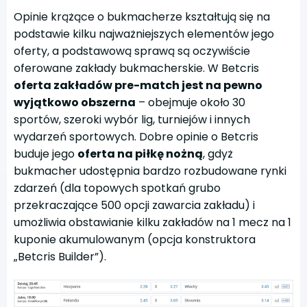
Opinie krążące o bukmacherze kształtują się na
podstawie kilku najważniejszych elementów jego
oferty, a podstawową sprawą są oczywiście
oferowane zakłady bukmacherskie. W Betcris
oferta zakładów pre-match jest na pewno
wyjątkowo obszerna
– obejmuje około 30
sportów, szeroki wybór lig, turniejów i innych
wydarzeń sportowych. Dobre opinie o Betcris
buduje jego
oferta na piłkę nożną
, gdyż
bukmacher udostępnia bardzo rozbudowane rynki
zdarzeń (dla topowych spotkań grubo
przekraczające 500 opcji zawarcia zakładu) i
umożliwia obstawianie kilku zakładów na 1 mecz na 1
kuponie akumulowanym (opcja konstruktora
„Betcris Builder”).