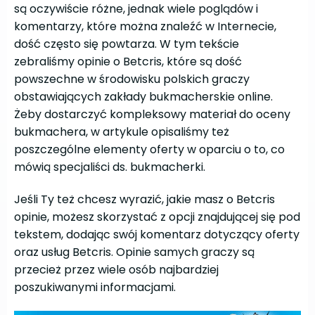
są oczywiście różne, jednak wiele poglądów i
komentarzy, które można znaleźć w Internecie,
dość często się powtarza. W tym tekście
zebraliśmy opinie o Betcris, które są dość
powszechne w środowisku polskich graczy
obstawiających zakłady bukmacherskie online.
Żeby dostarczyć kompleksowy materiał do oceny
bukmachera, w artykule opisaliśmy też
poszczególne elementy oferty w oparciu o to, co
mówią specjaliści ds. bukmacherki.
Jeśli Ty też chcesz wyrazić, jakie masz o Betcris
opinie, możesz skorzystać z opcji znajdującej się pod
tekstem, dodając swój komentarz dotyczący oferty
oraz usług Betcris. Opinie samych graczy są
przecież przez wiele osób najbardziej
poszukiwanymi informacjami.