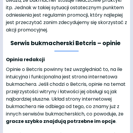
uważa, że bukmacher stosuje nieuczciwe praktyki
itp. Jednak w takiej sytuacji ostatecznym punktem
odniesienia jest regulamin promocji, który najlepiej
jest przeczytać zanim zdecydujemy się skorzystać z
akcji promocyjnej.
Serwis bukmacherski Betcris – opinie
Opinia redakcji
Opinie o Betcris powinny też uwzględniać to, na ile
intuicyjna i funkcjonalna jest strona internetowa
bukmachera. Jeśli chodzi o Betcris, opinie na temat
przejrzystości witryny i łatwości jej obsługi są jak
najbardziej słuszne. Układ strony internetowej
bukmachera nie odbiega od tego, co znamy już z
innych serwisów bukmacherskich, co powoduje, że
gracze szybko znajdują potrzebne im opcje
.