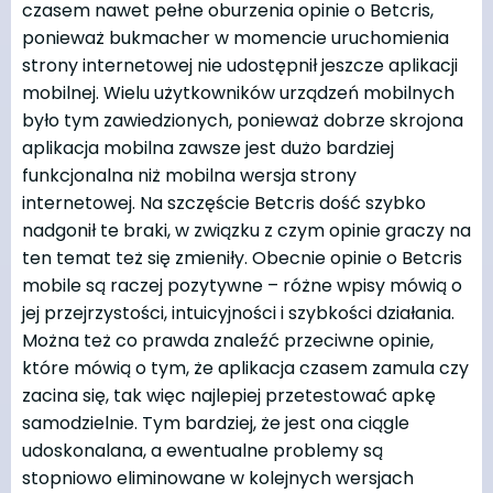
czasem nawet pełne oburzenia opinie o Betcris,
ponieważ bukmacher w momencie uruchomienia
strony internetowej nie udostępnił jeszcze aplikacji
mobilnej. Wielu użytkowników urządzeń mobilnych
było tym zawiedzionych, ponieważ dobrze skrojona
aplikacja mobilna zawsze jest dużo bardziej
funkcjonalna niż mobilna wersja strony
internetowej. Na szczęście Betcris dość szybko
nadgonił te braki, w związku z czym opinie graczy na
ten temat też się zmieniły. Obecnie opinie o Betcris
mobile są raczej pozytywne – różne wpisy mówią o
jej przejrzystości, intuicyjności i szybkości działania.
Można też co prawda znaleźć przeciwne opinie,
które mówią o tym, że aplikacja czasem zamula czy
zacina się, tak więc najlepiej przetestować apkę
samodzielnie. Tym bardziej, że jest ona ciągle
udoskonalana, a ewentualne problemy są
stopniowo eliminowane w kolejnych wersjach