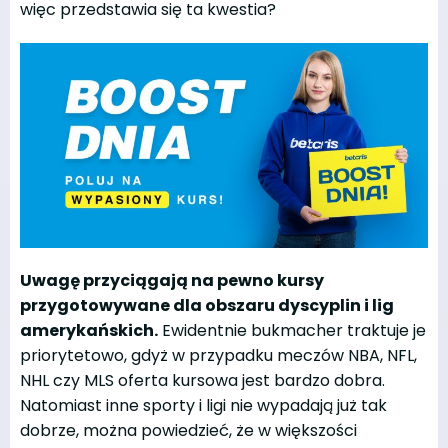
więc przedstawia się ta kwestia?
Uwagę przyciągają na pewno kursy
przygotowywane dla obszaru dyscyplin i lig
amerykańskich.
Ewidentnie bukmacher traktuje je
priorytetowo, gdyż w przypadku meczów NBA, NFL,
NHL czy MLS oferta kursowa jest bardzo dobra.
Natomiast inne sporty i ligi nie wypadają już tak
dobrze, można powiedzieć, że w większości