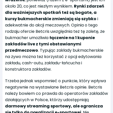
około 20, co jest niezłym wynikiem.
Rynki zdarzeń
dla ważniejszych spotkań też są bogate, a
kursy bukmacherskie zmieniają się szybko
i
adekwatnie do akcji meczowych. Opinia o tego
rodzaju ofercie Betcris uwzględnia też tę zaletę, że
bukmacher umożliwia
łączenie na 1 kuponie
zakładów live z tymi obstawianymi
przedmeczowo
. Typując zakłady bukmacherskie
na żywo można też korzystać z opcji edytowania
zakładu, cash-outu, zakładu-łańcucha i
konstruktora zakładów.
Trzeba jednak wspomnieć o punkcie, który wpływa
negatywnie na wystawiane Betcris opinie. Betcris
należy bowiem co prawda do operatorów zakładów
działających w Polsce, którzy udostępniają
darmowy streaming sportowy, ale ogranicza
się tylko do rywalizacji e-sportowej
. Nie