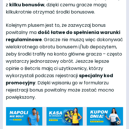
z
kilku bonusów
, dzięki czemu gracze mogą
kilkukrotnie otrzymać środki bonusowe.
Kolejnym plusem jest to, że zazwyczaj bonus
powitalny ma
dość łatwe do spełnienia warunki
regulaminowe
. Gracze nie muszą więc dokonywać
wielokrotnego obrotu bonusem i/lub depozytem,
żeby środki trafiły na konto główne gracza – często
wystarczy jednorazowy obrót. Jeszcze lepsze
opinie o Betcris mają ci użytkownicy, którzy
wykorzystali podczas rejestracji
specjalny kod
promocyjny
. Dzięki wpisaniu go w formularzu
rejestracji bonus powitalny może zostać mocno
powiększony.