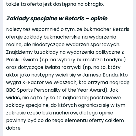
także ta oferta jest dostępna na okrągło.
Zakłady specjalne w Betcris – opinie
Należy też wspomnieć o tym, że bukmacher Betcris
oferuje zakłady bukmacherskie na wydarzenia
realne, ale niedotyczące wydarzeń sportowych.
Znajdziemy tu zakłady na wydarzenia polityczne z
Polski i świata (np. na wybory burmistrza Londynu)
oraz dotyczące świata rozrywki (np. na to, który
aktor jako następny wcieli się w Jamesa Bonda, kto
wygra X-Factor we Włoszech, kto otrzyma nagrodę
BBC Sports Personality of the Year Award). Jak
widać, nie są to tylko te najbardziej podstawowe
zakłady specjalne, do których ogranicza się w tym
zakresie część bukmacherów, dlatego opinie
powinny być co do tego elementu oferty całkiem
dobre.