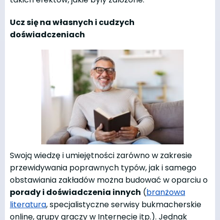
Ucz się na własnych i cudzych
doświadczeniach
Swoją wiedzę i umiejętności zarówno w zakresie
przewidywania poprawnych typów, jak i samego
obstawiania zakładów można budować w oparciu o
porady i doświadczenia innych
(
branżowa
literatura
, specjalistyczne serwisy bukmacherskie
online, grupy graczy w Internecie itp.). Jednak