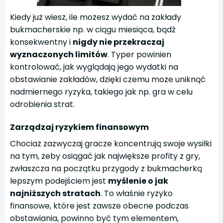
Kiedy już wiesz, ile możesz wydać na zakłady
bukmacherskie np. w ciągu miesiąca, bądź
konsekwentny i
nigdy nie przekraczaj
wyznaczonych limitów
. Typer powinien
kontrolować, jak wyglądają jego wydatki na
obstawianie zakładów, dzięki czemu może uniknąć
nadmiernego ryzyka, takiego jak np. gra w celu
odrobienia strat.
Zarządzaj ryzykiem finansowym
Chociaż zazwyczaj gracze koncentrują swoje wysiłki
na tym, żeby osiągać jak największe profity z gry,
zwłaszcza na początku przygody z bukmacherką
lepszym podejściem jest
myślenie o jak
najniższych stratach
. To właśnie ryzyko
finansowe, które jest zawsze obecne podczas
obstawiania, powinno być tym elementem,