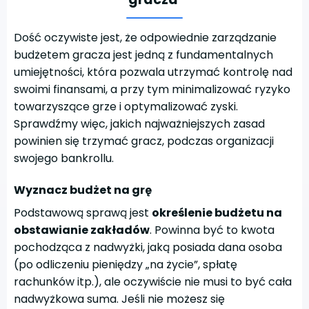
Dość oczywiste jest, że odpowiednie zarządzanie
budżetem gracza jest jedną z fundamentalnych
umiejętności, która pozwala utrzymać kontrolę nad
swoimi finansami, a przy tym minimalizować ryzyko
towarzyszące grze i optymalizować zyski.
Sprawdźmy więc, jakich najważniejszych zasad
powinien się trzymać gracz, podczas organizacji
swojego bankrollu.
Wyznacz budżet na grę
Podstawową sprawą jest
określenie budżetu na
obstawianie zakładów
. Powinna być to kwota
pochodząca z nadwyżki, jaką posiada dana osoba
(po odliczeniu pieniędzy „na życie”, spłatę
rachunków itp.), ale oczywiście nie musi to być cała
nadwyżkowa suma. Jeśli nie możesz się