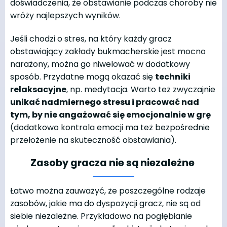
doświadczenia, że obstawianie podczas choroby nie
wróży najlepszych wyników.
Jeśli chodzi o stres, na który każdy gracz
obstawiający zakłady bukmacherskie jest mocno
narażony, można go niwelować w dodatkowy
sposób. Przydatne mogą okazać się
techniki
relaksacyjne
, np. medytacja. Warto też zwyczajnie
unikać nadmiernego stresu i pracować nad
tym, by nie angażować się emocjonalnie w grę
(dodatkowo kontrola emocji ma też bezpośrednie
przełożenie na skuteczność obstawiania).
Zasoby gracza nie są niezależne
Łatwo można zauważyć, że poszczególne rodzaje
zasobów, jakie ma do dyspozycji gracz, nie są od
siebie niezależne. Przykładowo na pogłębianie