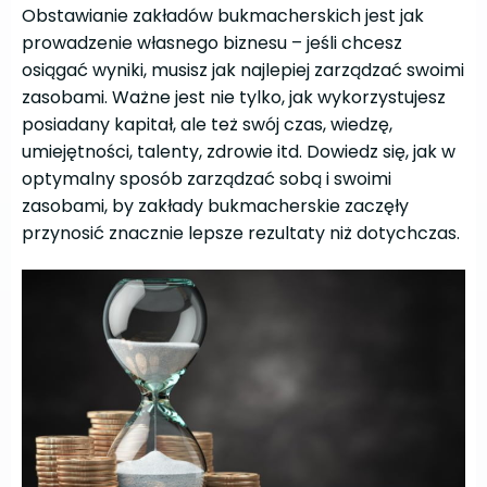
Obstawianie zakładów bukmacherskich jest jak
prowadzenie własnego biznesu – jeśli chcesz
osiągać wyniki, musisz jak najlepiej zarządzać swoimi
zasobami. Ważne jest nie tylko, jak wykorzystujesz
posiadany kapitał, ale też swój czas, wiedzę,
umiejętności, talenty, zdrowie itd. Dowiedz się, jak w
optymalny sposób zarządzać sobą i swoimi
zasobami, by zakłady bukmacherskie zaczęły
przynosić znacznie lepsze rezultaty niż dotychczas.