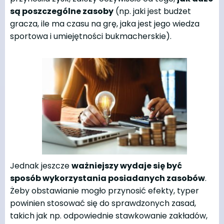
są poszczególne zasoby
(np. jaki jest budżet
gracza, ile ma czasu na grę, jaka jest jego wiedza
sportowa i umiejętności bukmacherskie).
Jednak jeszcze
ważniejszy wydaje się być
sposób wykorzystania posiadanych zasobów
.
Żeby obstawianie mogło przynosić efekty, typer
powinien stosować się do sprawdzonych zasad,
takich jak np. odpowiednie stawkowanie zakładów,