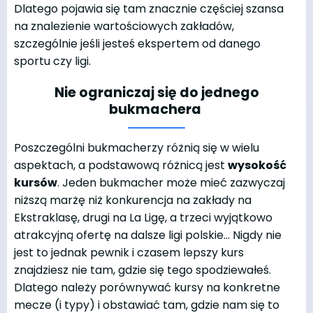
Dlatego pojawia się tam znacznie częściej szansa
na znalezienie wartościowych zakładów,
szczególnie jeśli jesteś ekspertem od danego
sportu czy ligi.
Nie ograniczaj się do jednego
bukmachera
Poszczególni bukmacherzy różnią się w wielu
aspektach, a podstawową różnicą jest
wysokość
kursów
. Jeden bukmacher może mieć zazwyczaj
niższą marżę niż konkurencja na zakłady na
Ekstraklasę, drugi na La Ligę, a trzeci wyjątkowo
atrakcyjną ofertę na dalsze ligi polskie… Nigdy nie
jest to jednak pewnik i czasem lepszy kurs
znajdziesz nie tam, gdzie się tego spodziewałeś.
Dlatego należy porównywać kursy na konkretne
mecze (i typy) i obstawiać tam, gdzie nam się to