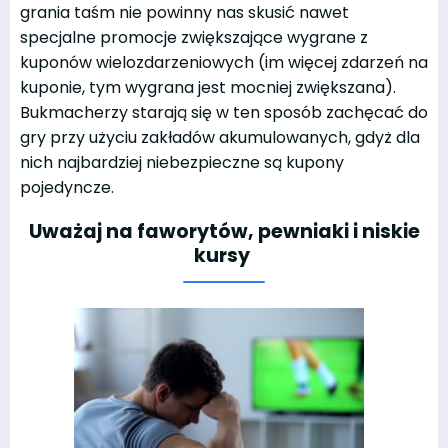
grania taśm nie powinny nas skusić nawet
specjalne promocje zwiększające wygrane z
kuponów wielozdarzeniowych (im więcej zdarzeń na
kuponie, tym wygrana jest mocniej zwiększana).
Bukmacherzy starają się w ten sposób zachęcać do
gry przy użyciu zakładów akumulowanych, gdyż dla
nich najbardziej niebezpieczne są kupony
pojedyncze.
Uważaj na faworytów, pewniaki i niskie
kursy