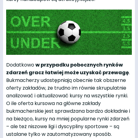
Dodatkowo
w przypadku pobocznych rynków
zdarzeń gracz łatwiej może uzyskać przewagę
.
Bukmacherzy udostępniają obecnie tak obszerne
oferty zakładów, że trudno im równie skrupulatnie
analizować i aktualizować kursy na wszystkie rynki.
O ile oferta kursowa na główne zakłady
bukmacherskie jest sprawdzana bardzo dokładnie i
na bieżąco, kursy na mniej popularne rynki zdarzeń
– ale też niszowe ligi i dyscypliny sportowe – są
ustalane tylko w zautomatyzowany sposób.