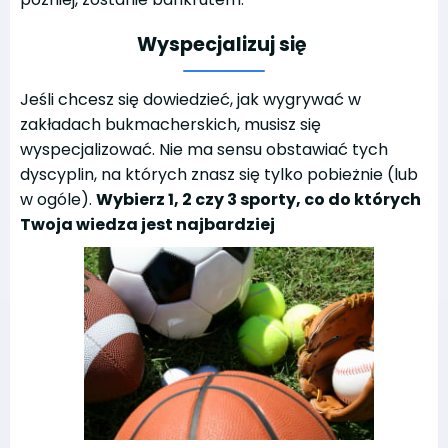
Wyspecjalizuj się
Jeśli chcesz się dowiedzieć, jak wygrywać w
zakładach bukmacherskich, musisz się
wyspecjalizować. Nie ma sensu obstawiać tych
dyscyplin, na których znasz się tylko pobieżnie (lub
w ogóle).
Wybierz 1, 2 czy 3 sporty, co do których
Twoja wiedza jest najbardziej