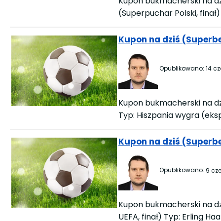
Kupon bukmacherski na dz
(Superpuchar Polski, finał
Kupon na dziś (Superbe
Opublikowano:
14 cz
Kupon bukmacherski na dzi
Typ: Hiszpania wygra (eksp
Kupon na dziś (Superbet
Opublikowano:
9 cz
Kupon bukmacherski na dzi
UEFA, finał) Typ: Erling Ha