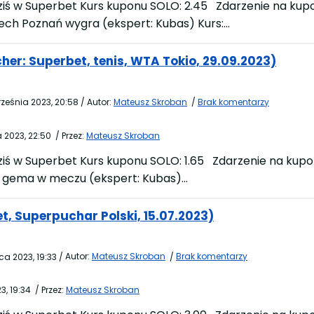
iś w Superbet Kurs kuponu SOLO: 2.45 Zdarzenie na kupo
Lech Poznań wygra (ekspert: Kubas) Kurs:…
er: Superbet, tenis, WTA Tokio, 29.09.2023)
rześnia 2023, 20:58
/
Autor:
Mateusz Skroban
/
Brak komentarzy
 2023, 22:50
/
Przez:
Mateusz Skroban
ś w Superbet Kurs kuponu SOLO: 1.65 Zdarzenie na kupon
,5 gema w meczu (ekspert: Kubas)…
t, Superpuchar Polski, 15.07.2023)
pca 2023, 19:33
/
Autor:
Mateusz Skroban
/
Brak komentarzy
3, 19:34
/
Przez:
Mateusz Skroban