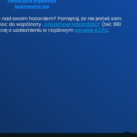
Pełna lista legalnych
bukmacherów
lę nad swoim hazardem? Pamiętaj, że nie jesteś sam.
moc do wspólnoty
„Anonimowi Hazardziści”
(tel.: 881
ęcej o uzależnieniu w rządowym
serwisie KCPU
.