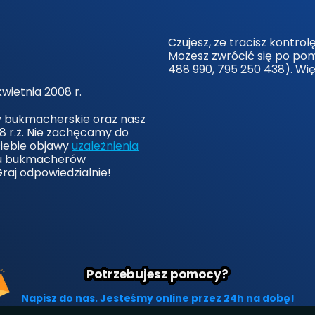
Czujesz, że tracisz kontro
Możesz zwrócić się po po
488 990, 795 250 438). Wi
wietnia 2008 r.
y bukmacherskie oraz nasz
8 r.ż. Nie zachęcamy do
siebie objawy
uzależnienia
 u bukmacherów
Graj odpowiedzialnie!
Potrzebujesz pomocy?
Napisz do nas. Jesteśmy online przez 24h na dobę!