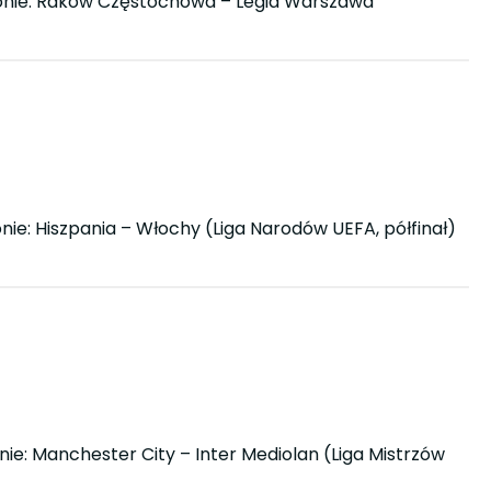
ponie: Raków Częstochowa – Legia Warszawa
e: Hiszpania – Włochy (Liga Narodów UEFA, półfinał)
e: Manchester City – Inter Mediolan (Liga Mistrzów