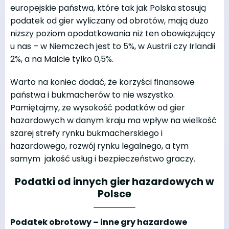
europejskie państwa, które tak jak Polska stosują
podatek od gier wyliczany od obrotów, mają dużo
niższy poziom opodatkowania niż ten obowiązujący
u nas – w Niemczech jest to 5%, w Austrii czy Irlandii
2%, a na Malcie tylko 0,5%.
Warto na koniec dodać, że korzyści finansowe
państwa i bukmacherów to nie wszystko.
Pamiętajmy, że wysokość podatków od gier
hazardowych w danym kraju ma wpływ na wielkość
szarej strefy rynku bukmacherskiego i
hazardowego, rozwój rynku legalnego, a tym
samym jakość usług i bezpieczeństwo graczy.
Podatki od innych gier hazardowych w
Polsce
Podatek obrotowy – inne gry hazardowe