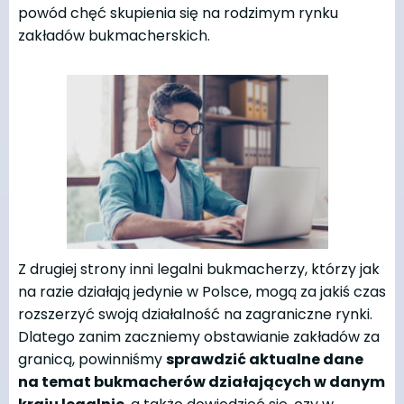
powód chęć skupienia się na rodzimym rynku
zakładów bukmacherskich.
Z drugiej strony inni legalni bukmacherzy, którzy jak
na razie działają jedynie w Polsce, mogą za jakiś czas
rozszerzyć swoją działalność na zagraniczne rynki.
Dlatego zanim zaczniemy obstawianie zakładów za
granicą, powinniśmy
sprawdzić aktualne dane
na temat bukmacherów działających w danym