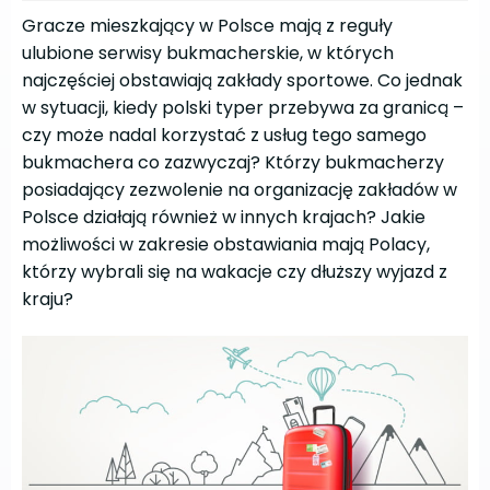
Gracze mieszkający w Polsce mają z reguły
ulubione serwisy bukmacherskie, w których
najczęściej obstawiają zakłady sportowe. Co jednak
w sytuacji, kiedy polski typer przebywa za granicą –
czy może nadal korzystać z usług tego samego
bukmachera co zazwyczaj? Którzy bukmacherzy
posiadający zezwolenie na organizację zakładów w
Polsce działają również w innych krajach? Jakie
możliwości w zakresie obstawiania mają Polacy,
którzy wybrali się na wakacje czy dłuższy wyjazd z
kraju?