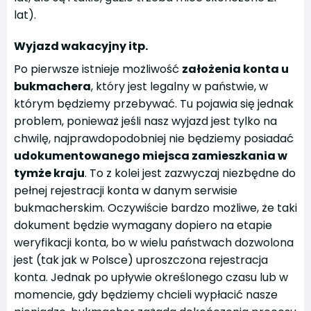
lat).
Wyjazd wakacyjny itp.
Po pierwsze istnieje możliwość
założenia konta u
bukmachera
, który jest legalny w państwie, w
którym będziemy przebywać. Tu pojawia się jednak
problem, ponieważ jeśli nasz wyjazd jest tylko na
chwilę, najprawdopodobniej nie będziemy posiadać
udokumentowanego miejsca zamieszkania w
tymże kraju
. To z kolei jest zazwyczaj niezbędne do
pełnej rejestracji konta w danym serwisie
bukmacherskim. Oczywiście bardzo możliwe, że taki
dokument będzie wymagany dopiero na etapie
weryfikacji konta, bo w wielu państwach dozwolona
jest (tak jak w Polsce) uproszczona rejestracja
konta. Jednak po upływie określonego czasu lub w
momencie, gdy będziemy chcieli wypłacić nasze