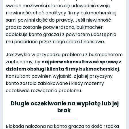
swoich możliwości starać się udowodnić swoją
niewinność, choć analitycy firmy bukmacherskiej
sami powinni dojść do prawdy. Jeśli niewinność
gracza zostanie potwierdzona, bukmacher
odblokuje konto gracza i z powrotem udostępnia
mu posiadane przez niego środki finansowe.
Jak zwykle w przypadku problemu z bukmacherem
zachęcamy, by
najpierw skonsultować sprawę z
działem obsługi klienta firmy bukmacherskiej
.
Konsultant powinien wyjaśnić, z jakiej przyczyny
konto zostało zablokowane i kiedy możemy
oczekiwać rozwiązania problemu.
Długie oczekiwanie na wypłatę lub jej
brak
Blokada nałożona na konto gracza to dość rzadka