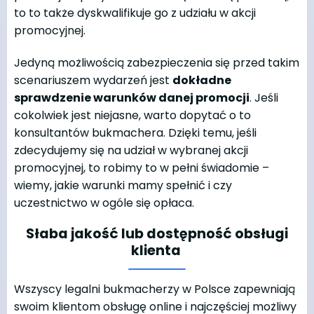
to to także dyskwalifikuje go z udziału w akcji
promocyjnej.
Jedyną możliwością zabezpieczenia się przed takim
scenariuszem wydarzeń jest
dokładne
sprawdzenie warunków danej promocji
. Jeśli
cokolwiek jest niejasne, warto dopytać o to
konsultantów bukmachera. Dzięki temu, jeśli
zdecydujemy się na udział w wybranej akcji
promocyjnej, to robimy to w pełni świadomie –
wiemy, jakie warunki mamy spełnić i czy
uczestnictwo w ogóle się opłaca.
Słaba jakość lub dostępność obsługi
klienta
Wszyscy legalni bukmacherzy w Polsce zapewniają
swoim klientom obsługę online i najczęściej możliwy