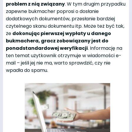
problem z nią związany
. W tym drugim przypadku
zapewne bukmacher poprosi o dosłanie
dodatkowych dokumentów, przesłanie bardziej
czytelnego skanu dokumentu itp. Może też być tak,
że
dokonując pierwszej wypłaty u danego
bukmachera, gracz zobowiązany jest do
ponadstandardowej weryfikacji
. Informację na
ten temat użytkownik otrzymuje w wiadomości e-
mail – jeśli jej nie ma, warto sprawdzić, czy nie
wpadła do spamu.