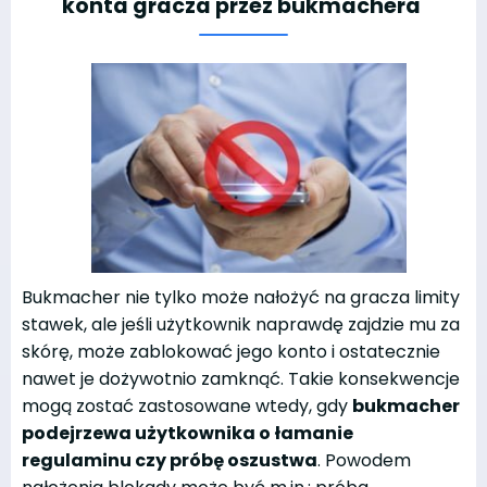
konta gracza przez bukmachera
Bukmacher nie tylko może nałożyć na gracza limity
stawek, ale jeśli użytkownik naprawdę zajdzie mu za
skórę, może zablokować jego konto i ostatecznie
nawet je dożywotnio zamknąć. Takie konsekwencje
mogą zostać zastosowane wtedy, gdy
bukmacher
podejrzewa użytkownika o łamanie
regulaminu czy próbę oszustwa
. Powodem