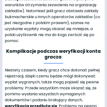
warunków otrzymania zezwolenia na organizację
zakładów). Natomiast jeśli gracz obstawia zakłady
bukmacherskie u innych operatorów zakładów (co
jest niezgodne z polskim prawem), szanse na
uzyskanie wypłaty mogą okazać się mniejsze, a
polski użytkownik nie ma do kogo zwrócić się po
pomoc.
Komplikacje podczas weryfikacji konta
gracza
Niestety czasem, kiedy gracz chce dokonać pełnej
rejestracji, dzięki czemu będzie mógł dokonywać
wypłat wygranych, także mogą pojawić się pewne
problemy. Przede wszystkim może okazać się, że
pomimo wysłania wszystkich wymaganych
dokumentów i podaniu brakujący danych,
weryfikacja przedłuża się
. Problemy na pewno