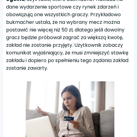
dane wydarzenie sportowe czy rynek zdarzeń i
obowiązują one wszystkich graczy. Przykładowo
bukmacher ustala, że na wybrany mecz można
postawić nie więcej niż 50 zł, dlatego jeśli dowolny
gracz będzie próbował zagrać za większą kwotę,
zakład nie zostanie przyjęty. Użytkownik zobaczy
komunikat wyjaśniający, że musi zmniejszyć stawkę
zakładu i dopiero po spełnieniu tego żądania zakład
zostanie zawarty.