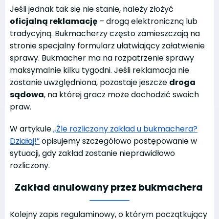
Jeśli jednak tak się nie stanie, należy złożyć
oficjalną reklamację
– drogą elektroniczną lub
tradycyjną. Bukmacherzy często zamieszczają na
stronie specjalny formularz ułatwiający załatwienie
sprawy. Bukmacher ma na rozpatrzenie sprawy
maksymalnie kilku tygodni. Jeśli reklamacja nie
zostanie uwzględniona, pozostaje jeszcze
droga
sądowa
, na której gracz może dochodzić swoich
praw.
W artykule
„Źle rozliczony zakład u bukmachera?
Działaj!”
opisujemy szczegółowo postępowanie w
sytuacji, gdy zakład zostanie nieprawidłowo
rozliczony.
Zakład anulowany przez bukmachera
Kolejny zapis regulaminowy, o którym początkujący