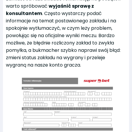
warto spróbować
wyjaśnić sprawę z
konsultantem
. Często wystarczy podać
informacje na temat postawionego zakładu i na
spokojnie wytłumaczyć, w czym leży problem,
powołując się na oficjalne wyniki meczu. Bardzo
możliwe, że błędnie rozliczony zakład to zwykła
pomyłka, a bukmacher szybko naprawi swój błąd:
zmieni status zakładu na wygrany i przeleje
wygraną na nasze konto gracza.