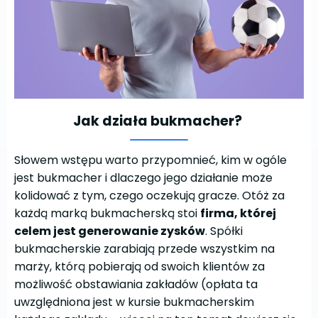
Jak działa bukmacher?
Słowem wstępu warto przypomnieć, kim w ogóle
jest bukmacher i dlaczego jego działanie może
kolidować z tym, czego oczekują gracze. Otóż za
każdą marką bukmacherską stoi
firma, której
celem jest generowanie zysków
. Spółki
bukmacherskie zarabiają przede wszystkim na
marży, którą pobierają od swoich klientów za
możliwość obstawiania zakładów (opłata ta
uwzględniona jest w kursie bukmacherskim