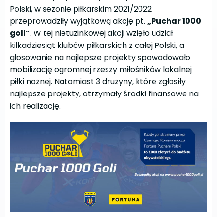
Polski, w sezonie piłkarskim 2021/2022
przeprowadziły wyjątkową akcję pt.
„Puchar 1000
goli”
. W tej nietuzinkowej akcji wzięło udział
kilkadziesiąt klubów piłkarskich z całej Polski, a
głosowanie na najlepsze projekty spowodowało
mobilizację ogromnej rzeszy miłośników lokalnej
piłki nożnej. Natomiast 3 drużyny, które zgłosiły
najlepsze projekty, otrzymały środki finansowe na
ich realizację.