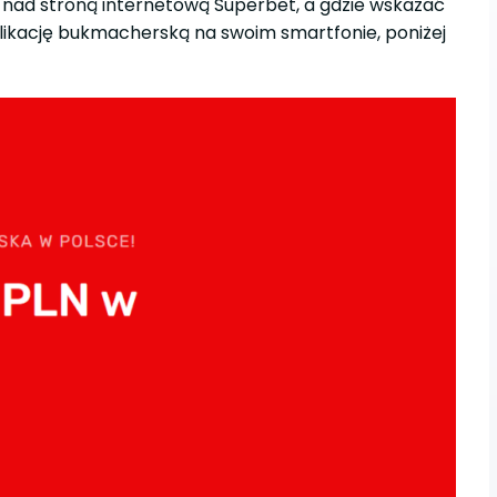
ż nad stroną internetową Superbet, a gdzie wskazać
plikację bukmacherską na swoim smartfonie, poniżej