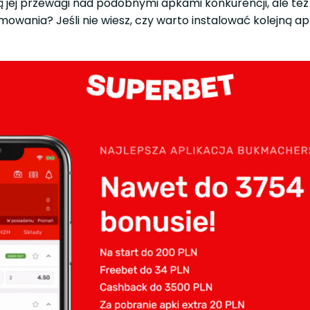
są jej przewagi nad podobnymi apkami konkurencji, ale te
wania? Jeśli nie wiesz, czy warto instalować kolejną a