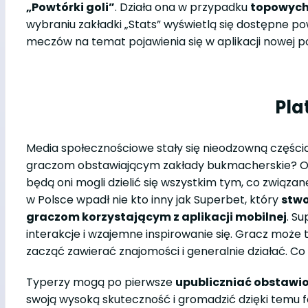
„Powtórki goli”
. Działa ona w przypadku
topowych 
wybraniu zakładki „Stats” wyświetlą się dostępne 
meczów na temat pojawienia się w aplikacji nowej p
Pla
Media społecznościowe stały się nieodzowną części
graczom obstawiającym zakłady bukmacherskie? Ocz
będą oni mogli dzielić się wszystkim tym, co związ
w Polsce wpadł nie kto inny jak Superbet, który
stwo
graczom korzystającym z aplikacji mobilnej
. S
interakcje i wzajemne inspirowanie się. Gracz może t
zacząć zawierać znajomości i generalnie działać. C
Typerzy mogą po pierwsze
upubliczniać obstawi
swoją wysoką skuteczność i gromadzić dzięki temu