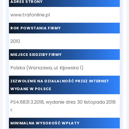
ADRES STRONY
www.trafonline.pl
ROK POWSTANIA FIRMY
2010
MIEJSCE SIEDZIBY FIRMY
Polska (Warszawa, ul. Kijowska 1)
ZEZWOLENIE NA DZIAŁALNOŚĆ PRZEZ INTERNET
WYDANE W POLSCE
PS4.6831.3.2018, wydanie dnia: 30 listopada 2018
r.
MINIMALNA WYSOKOŚĆ WPŁATY