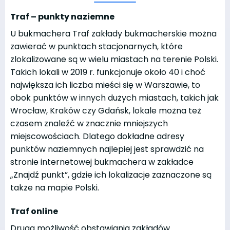
Traf – punkty naziemne
U bukmachera Traf zakłady bukmacherskie można
zawierać w punktach stacjonarnych, które
zlokalizowane są w wielu miastach na terenie Polski.
Takich lokali w 2019 r. funkcjonuje około 40 i choć
największa ich liczba mieści się w Warszawie, to
obok punktów w innych dużych miastach, takich jak
Wrocław, Kraków czy Gdańsk, lokale można też
czasem znaleźć w znacznie mniejszych
miejscowościach. Dlatego dokładne adresy
punktów naziemnych najlepiej jest sprawdzić na
stronie internetowej bukmachera w zakładce
„Znajdź punkt”, gdzie ich lokalizacje zaznaczone są
także na mapie Polski.
Traf online
Druga możliwość obstawiania zakładów