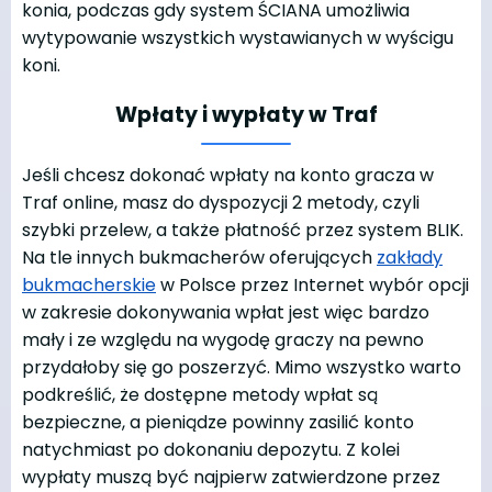
konia, podczas gdy system ŚCIANA umożliwia
wytypowanie wszystkich wystawianych w wyścigu
koni.
Wpłaty i wypłaty w Traf
Jeśli chcesz dokonać wpłaty na konto gracza w
Traf online, masz do dyspozycji 2 metody, czyli
szybki przelew, a także płatność przez system BLIK.
Na tle innych bukmacherów oferujących
zakłady
bukmacherskie
w Polsce przez Internet wybór opcji
w zakresie dokonywania wpłat jest więc bardzo
mały i ze względu na wygodę graczy na pewno
przydałoby się go poszerzyć. Mimo wszystko warto
podkreślić, że dostępne metody wpłat są
bezpieczne, a pieniądze powinny zasilić konto
natychmiast po dokonaniu depozytu. Z kolei
wypłaty muszą być najpierw zatwierdzone przez