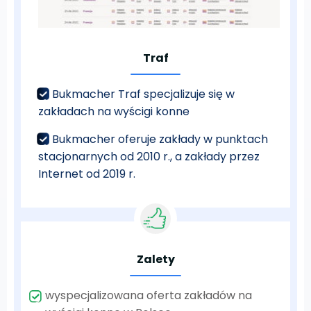
Traf
Bukmacher Traf specjalizuje się w
zakładach na wyścigi konne
Bukmacher oferuje zakłady w punktach
stacjonarnych od 2010 r., a zakłady przez
Internet od 2019 r.
Zalety
wyspecjalizowana oferta zakładów na