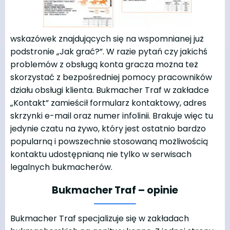
wskazówek znajdujących się na wspomnianej już
podstronie „Jak grać?”. W razie pytań czy jakichś
problemów z obsługą konta gracza można też
skorzystać z bezpośredniej pomocy pracowników
działu obsługi klienta. Bukmacher Traf w zakładce
„Kontakt” zamieścił formularz kontaktowy, adres
skrzynki e-mail oraz numer infolinii. Brakuje więc tu
jedynie czatu na żywo, który jest ostatnio bardzo
popularną i powszechnie stosowaną możliwością
kontaktu udostępnianą nie tylko w serwisach
legalnych bukmacherów.
Bukmacher Traf – opinie
Bukmacher Traf specjalizuje się w zakładach