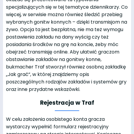
specjalizujących się w tej tematyce dziennikarzy. Co
więcej, w serwisie można również śledzić przebieg
wybranych gonitw konnych – dzięki transmisjom na
żywo. Opcja ta jest bezpłatna, nie ma też wymogu
postawienia zakładu na dany wyścig czy też
posiadania środków na grę na koncie, żeby móc
obejrzeć transmisję online. Aby ułatwić graczom
obstawianie zakładów na gonitwy konne,
bukmacher Traf stworzył również osobną zakładkę
„Jak grać”, w której znajdziemy opis
poszczególnych rodzajów zakładów i systemów gry
oraz inne przydatne wskazówki.
Rejestracja w Traf
W celu założenia osobistego konta gracza
wystarczy wypełnić formularz rejestracyjny