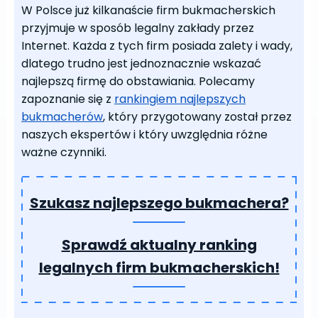
W Polsce już kilkanaście firm bukmacherskich
przyjmuje w sposób legalny zakłady przez
Internet. Każda z tych firm posiada zalety i wady,
dlatego trudno jest jednoznacznie wskazać
najlepszą firmę do obstawiania. Polecamy
zapoznanie się z
rankingiem najlepszych
bukmacherów
, który przygotowany został przez
naszych ekspertów i który uwzględnia różne
ważne czynniki.
Szukasz najlepszego bukmachera?
Sprawdź aktualny ranking
legalnych firm bukmacherskich!