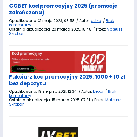
GOBET kod promocyjny 2025 (promocja
zakończona)
Opublikowano:
31 maja 2023, 08:58
/
Autor:
betka
/
Brak
komentarzy
Ostatnia aktualizacja:
20 marca 2025, 18:48
/
Przez:
Mateusz
Skroban
Fuksiarz kod promocyjny 2025. 1000 + 10 zł
bez depozytu
Opublikowano:
19 sierpnia 2021, 12:34
/
Autor:
betka
/
Brak
komentarzy
Ostatnia aktualizacja:
15 marca 2025, 07:31
/
Przez:
Mateusz
Skroban