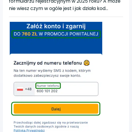
formularzu rejestracyjnym w 2025 roku? A może
nie wiesz czym w ogóle jest i jak działa kod…