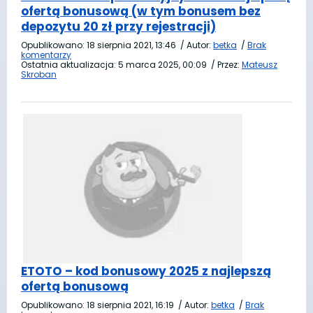
ofertą bonusową (w tym bonusem bez
depozytu 20 zł przy rejestracji)
Opublikowano:
18 sierpnia 2021, 13:46
/
Autor:
betka
/
Brak
komentarzy
Ostatnia aktualizacja:
5 marca 2025, 00:09
/
Przez:
Mateusz
Skroban
ETOTO – kod bonusowy 2025 z najlepszą
ofertą bonusową
Opublikowano:
18 sierpnia 2021, 16:19
/
Autor:
betka
/
Brak