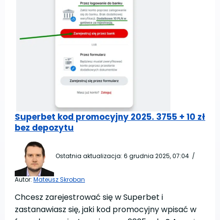
Superbet kod promocyjny 2025. 3755 + 10 zł
bez depozytu
Ostatnia aktualizacja:
6 grudnia 2025, 07:04
/
Autor:
Mateusz Skroban
Chcesz zarejestrować się w Superbet i
zastanawiasz się, jaki kod promocyjny wpisać w