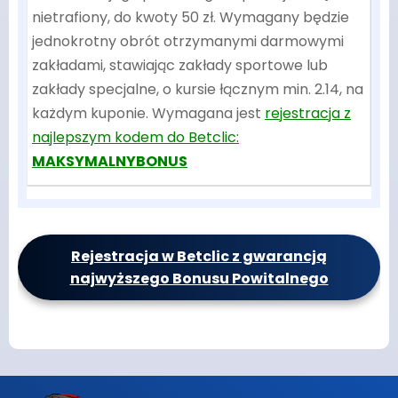
nietrafiony, do kwoty 50 zł. Wymagany będzie
jednokrotny obrót otrzymanymi darmowymi
zakładami, stawiając zakłady sportowe lub
zakłady specjalne, o kursie łącznym min. 2.14, na
każdym kuponie. Wymagana jest
rejestracja z
najlepszym kodem do Betclic:
MAKSYMALNYBONUS
Rejestracja w Betclic z gwarancją
najwyższego Bonusu Powitalnego