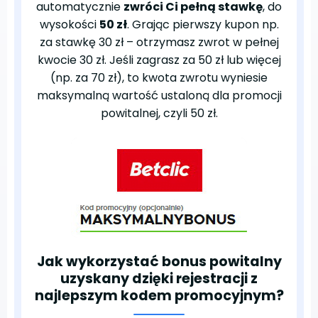
automatycznie
zwróci Ci pełną stawkę
, do
wysokości
50 zł
. Grając pierwszy kupon np.
za stawkę 30 zł – otrzymasz zwrot w pełnej
kwocie 30 zł. Jeśli zagrasz za 50 zł lub więcej
(np. za 70 zł), to kwota zwrotu wyniesie
maksymalną wartość ustaloną dla promocji
powitalnej, czyli 50 zł.
Jak wykorzystać bonus powitalny
uzyskany dzięki rejestracji z
najlepszym kodem promocyjnym?