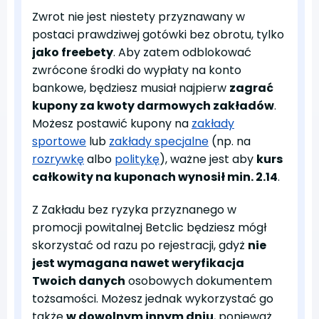
Zwrot nie jest niestety przyznawany w
postaci prawdziwej gotówki bez obrotu, tylko
jako freebety
. Aby zatem odblokować
zwrócone środki do wypłaty na konto
bankowe, będziesz musiał najpierw
zagrać
kupony za kwoty darmowych zakładów
.
Możesz postawić kupony na
zakłady
sportowe
lub
zakłady specjalne
(np. na
rozrywkę
albo
politykę
), ważne jest aby
kurs
całkowity na kuponach wynosił min. 2.14
.
Z Zakładu bez ryzyka przyznanego w
promocji powitalnej Betclic będziesz mógł
skorzystać od razu po rejestracji, gdyż
nie
jest wymagana nawet weryfikacja
Twoich danych
osobowych dokumentem
tożsamości. Możesz jednak wykorzystać go
także
w dowolnym innym dniu
, ponieważ