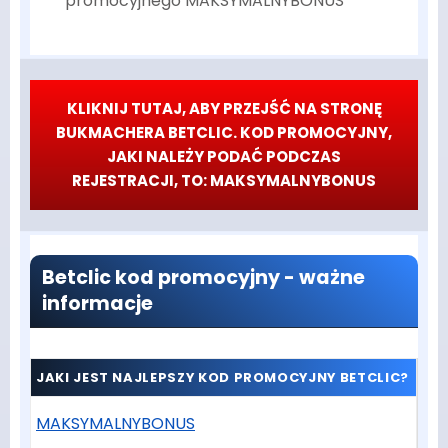
promocyjnego MAKSYMALNYBONUS
KLIKNIJ TUTAJ, ABY PRZEJŚĆ NA STRONĘ
BUKMACHERA BETCLIC. KOD PROMOCYJNY,
JAKI NALEŻY PODAĆ PODCZAS
REJESTRACJI, TO: MAKSYMALNYBONUS
Betclic kod promocyjny - ważne
informacje
JAKI JEST NAJLEPSZY KOD PROMOCYJNY BETCLIC?
MAKSYMALNYBONUS