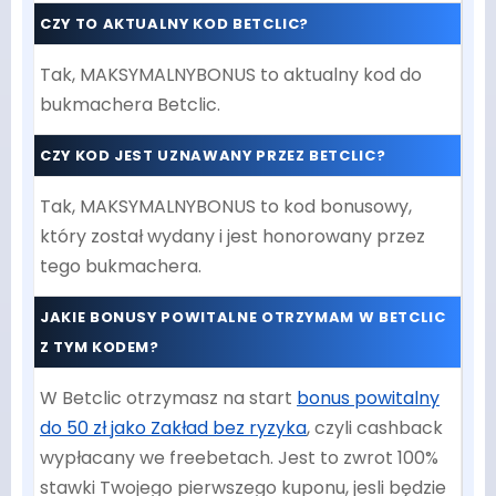
CZY TO AKTUALNY KOD BETCLIC?
Tak, MAKSYMALNYBONUS to aktualny kod do
bukmachera Betclic.
CZY KOD JEST UZNAWANY PRZEZ BETCLIC?
Tak, MAKSYMALNYBONUS to kod bonusowy,
który został wydany i jest honorowany przez
tego bukmachera.
JAKIE BONUSY POWITALNE OTRZYMAM W BETCLIC
Z TYM KODEM?
W Betclic otrzymasz na start
bonus powitalny
do 50 zł jako Zakład bez ryzyka
, czyli cashback
wypłacany we freebetach. Jest to zwrot 100%
stawki Twojego pierwszego kuponu, jesli będzie