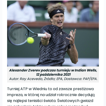
Alexander Zverev podczas turnieju w Indian Wells,
12 października 2021
Autor: Ray Acevedo, Żródło; EPA, Dostawca: PAP/EPA.
Turniej ATP w Wiedniu to od zawsze prestiżowa
impreza, w której na udział rokrocznie decydują
się najlepsi tenisiści świata. Światowych gwiazd