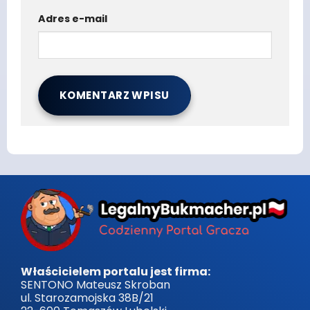
Adres e-mail
Właścicielem portalu jest firma:
SENTONO Mateusz Skroban
ul. Starozamojska 38B/21