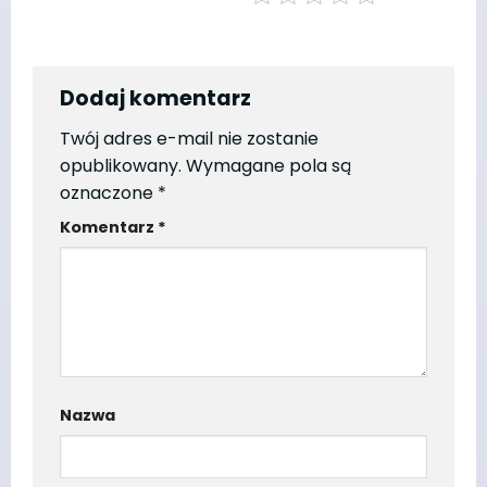
Dodaj komentarz
Twój adres e-mail nie zostanie
opublikowany.
Wymagane pola są
oznaczone
*
Komentarz
*
Nazwa