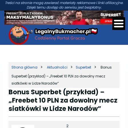
Treści na stronie mogą zawierać materiały reklamowe i linki afiliacyjne.
Dzięki temu dostęp do serwisu jest bezpłatny.
Strona główna
Aktualności
Superbet
Bonus
Superbet (przykład) – „Freebet 10 PLN za dowolny mecz
siatkówki w Lidze Narodów”
Bonus Superbet (przykład) –
„Freebet 10 PLN za dowolny mecz
siatkówki w Lidze Narodów”
2