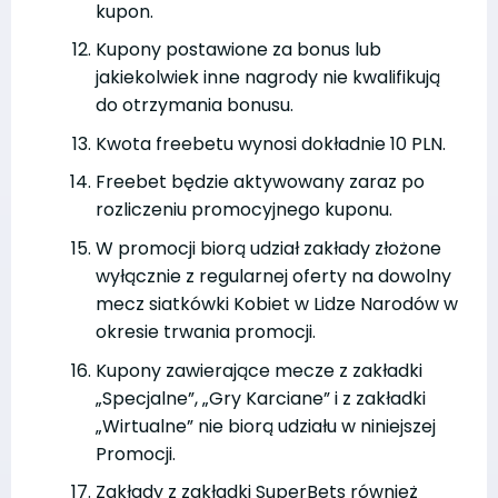
kupon.
Kupony postawione za bonus lub
jakiekolwiek inne nagrody nie kwalifikują
do otrzymania bonusu.
Kwota freebetu wynosi dokładnie 10 PLN.
Freebet będzie aktywowany zaraz po
rozliczeniu promocyjnego kuponu.
W promocji biorą udział zakłady złożone
wyłącznie z regularnej oferty na dowolny
mecz siatkówki Kobiet w Lidze Narodów w
okresie trwania promocji.
Kupony zawierające mecze z zakładki
„Specjalne”, „Gry Karciane” i z zakładki
„Wirtualne” nie biorą udziału w niniejszej
Promocji.
Zakłady z zakładki SuperBets również