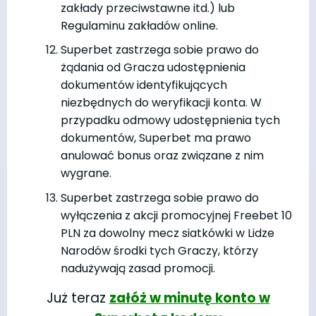
zakłady przeciwstawne itd.) lub
Regulaminu zakładów online.
Superbet zastrzega sobie prawo do
żądania od Gracza udostępnienia
dokumentów identyfikujących
niezbędnych do weryfikacji konta. W
przypadku odmowy udostępnienia tych
dokumentów, Superbet ma prawo
anulować bonus oraz związane z nim
wygrane.
Superbet zastrzega sobie prawo do
wyłączenia z akcji promocyjnej Freebet 10
PLN za dowolny mecz siatkówki w Lidze
Narodów środki tych Graczy, którzy
nadużywają zasad promocji.
Już teraz
załóż w minutę konto w