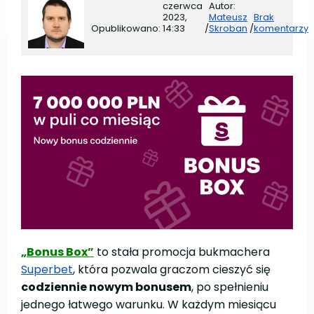
czerwca
Autor:
2023,
Mateusz
Brak
Opublikowano:
14:33
/
Skroban
/
komentarzy
„Bonus Box”
to stała promocja bukmachera
Superbet
, która pozwala graczom cieszyć się
codziennie nowym bonusem
, po spełnieniu
jednego łatwego warunku. W każdym miesiącu