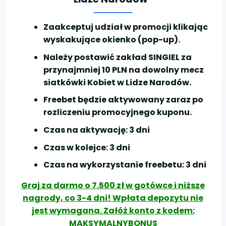
Zaakceptuj udział w promocji klikając
wyskakujące okienko (pop-up).
Należy postawić zakład SINGIEL za
przynajmniej 10 PLN na dowolny mecz
siatkówki Kobiet w Lidze Narodów.
Freebet będzie aktywowany zaraz po
rozliczeniu promocyjnego kuponu.
Czas na aktywację: 3 dni
Czas w kolejce: 3 dni
Czas na wykorzystanie freebetu: 3 dni
Graj za darmo o 7.500 zł w gotówce i niższe
nagrody, co 3-4 dni! Wpłata depozytu nie
jest wymagana. Załóż konto z kodem:
MAKSYMALNYBONUS