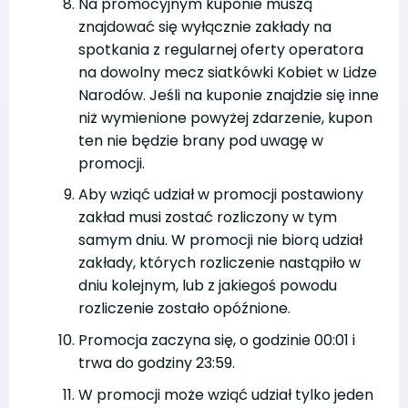
Na promocyjnym kuponie muszą
znajdować się wyłącznie zakłady na
spotkania z regularnej oferty operatora
na dowolny mecz siatkówki Kobiet w Lidze
Narodów. Jeśli na kuponie znajdzie się inne
niż wymienione powyżej zdarzenie, kupon
ten nie będzie brany pod uwagę w
promocji.
Aby wziąć udział w promocji postawiony
zakład musi zostać rozliczony w tym
samym dniu. W promocji nie biorą udział
zakłady, których rozliczenie nastąpiło w
dniu kolejnym, lub z jakiegoś powodu
rozliczenie zostało opóźnione.
Promocja zaczyna się, o godzinie 00:01 i
trwa do godziny 23:59.
W promocji może wziąć udział tylko jeden