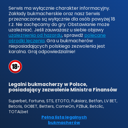
Serwis ma wyłącznie charakter informacyjny.
Zakłady bukmacherskie oraz nasz Serwis
przeznaczone są wyłącznie dla osób powyżej 18
r.ż. Nie zachęcamy do gry. Obstawianie może
uzależniać. Jeśli zauważasz u siebie objawy
uzależnienia od hazardu
, sprawdź
polecane
ośrodki leczenia
. Gra u bukmacherów
nieposiadających polskiego zezwolenia jest
karalna. Graj odpowiedzialnie!
Legalni bukmacherzy w Polsce,
posiadający zezwolenie Ministra Finansów
Superbet, Fortuna, STS, ETOTO, Fuksiarz, Betfan, LV BET,
Betcris, GOBET, Betters, ComeOn, PZBuk, Betclic,
TOTALbet
Pełna lista legalnych
bukmacherów