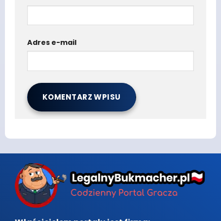
Adres e-mail