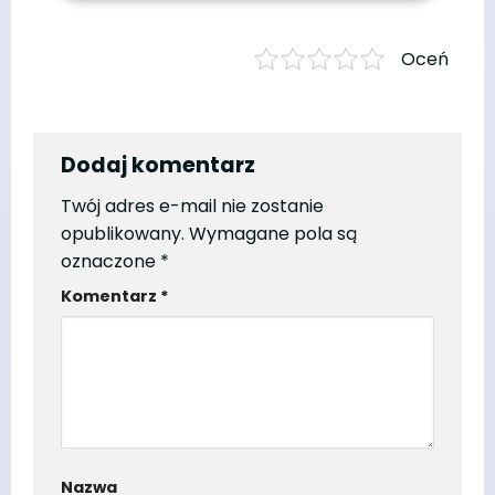
Oceń
Dodaj komentarz
Twój adres e-mail nie zostanie
opublikowany.
Wymagane pola są
oznaczone
*
Komentarz
*
Nazwa