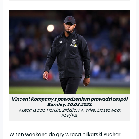
Vincent Kompany z powodzeniem prowadzi zespół
Burnley. 30.08.2022.
Autor: Isaac Parkin, Źródło: PA Wire, Dostawca:
PAP/PA.
W ten weekend do gry wraca piłkarski Puchar