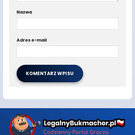
Nazwa
Adres e-mail