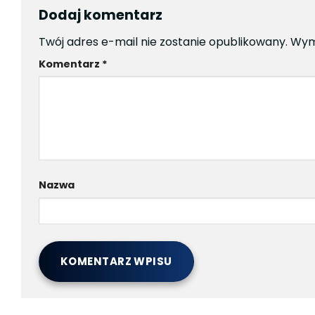
Dodaj komentarz
Twój adres e-mail nie zostanie opublikowany.
Wym
Komentarz
*
Nazwa