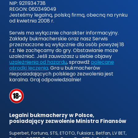
NIP: 9211934738
REGON: 060349049
Jesteśmy legalną, polską firmą, obecną na rynku
od kwietnia 2008 r.
Serwis ma wyłącznie charakter informacyjny.
Zakłady bukmacherskie oraz nasz Serwis
przeznaczone są wyłącznie dla osób powyżej 18
r.ż. Nie zachęcamy do gry. Obstawianie może
uzależniać. Jeśli zauważasz u siebie objawy
uzależnienia od hazardu
, sprawdź
polecane
ośrodki leczenia
. Gra u bukmacherów
nieposiadających polskiego zezwolenia jest
karalna. Graj odpowiedzialnie!
Legalni bukmacherzy w Polsce,
posiadający zezwolenie Ministra Finansów
Superbet, Fortuna, STS, ETOTO, Fuksiarz, Betfan, LV BET,