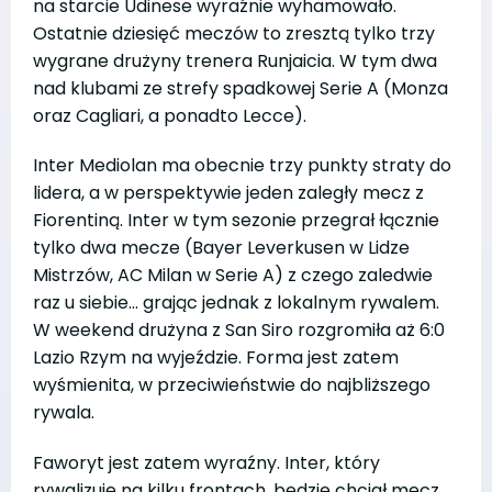
na starcie Udinese wyraźnie wyhamowało.
Ostatnie dziesięć meczów to zresztą tylko trzy
wygrane drużyny trenera Runjaicia. W tym dwa
nad klubami ze strefy spadkowej Serie A (Monza
oraz Cagliari, a ponadto Lecce).
Inter Mediolan ma obecnie trzy punkty straty do
lidera, a w perspektywie jeden zaległy mecz z
Fiorentiną. Inter w tym sezonie przegrał łącznie
tylko dwa mecze (Bayer Leverkusen w Lidze
Mistrzów, AC Milan w Serie A) z czego zaledwie
raz u siebie… grając jednak z lokalnym rywalem.
W weekend drużyna z San Siro rozgromiła aż 6:0
Lazio Rzym na wyjeździe. Forma jest zatem
wyśmienita, w przeciwieństwie do najbliższego
rywala.
Faworyt jest zatem wyraźny. Inter, który
rywalizuje na kilku frontach, będzie chciał mecz