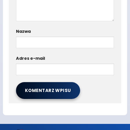
Nazwa
Adres e-mail