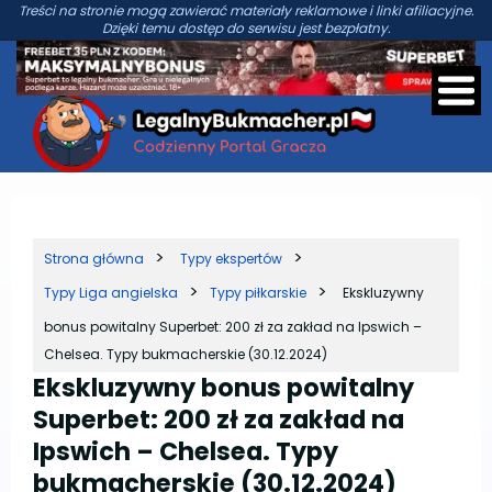
Treści na stronie mogą zawierać materiały reklamowe i linki afiliacyjne.
Dzięki temu dostęp do serwisu jest bezpłatny.
Strona główna
Typy ekspertów
Typy Liga angielska
Typy piłkarskie
Ekskluzywny
bonus powitalny Superbet: 200 zł za zakład na Ipswich –
Chelsea. Typy bukmacherskie (30.12.2024)
Ekskluzywny bonus powitalny
Superbet: 200 zł za zakład na
Ipswich – Chelsea. Typy
bukmacherskie (30.12.2024)