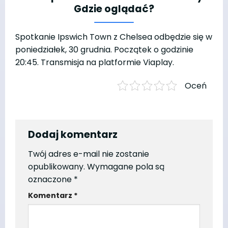
Gdzie oglądać?
Spotkanie Ipswich Town z Chelsea odbędzie się w
poniedziałek, 30 grudnia. Początek o godzinie
20:45. Transmisja na platformie Viaplay.
Oceń
Dodaj komentarz
Twój adres e-mail nie zostanie
opublikowany.
Wymagane pola są
oznaczone
*
Komentarz
*