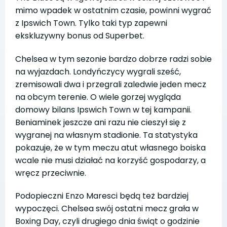
mimo wpadek w ostatnim czasie, powinni wygrać
z Ipswich Town. Tylko taki typ zapewni
ekskluzywny bonus od Superbet.
Chelsea w tym sezonie bardzo dobrze radzi sobie
na wyjazdach. Londyńczycy wygrali sześć,
zremisowali dwa i przegrali zaledwie jeden mecz
na obcym terenie. O wiele gorzej wygląda
domowy bilans Ipswich Town w tej kampanii.
Beniaminek jeszcze ani razu nie cieszył się z
wygranej na własnym stadionie. Ta statystyka
pokazuje, że w tym meczu atut własnego boiska
wcale nie musi działać na korzyść gospodarzy, a
wręcz przeciwnie.
Podopieczni Enzo Maresci będą też bardziej
wypoczęci. Chelsea swój ostatni mecz grała w
Boxing Day, czyli drugiego dnia świąt o godzinie