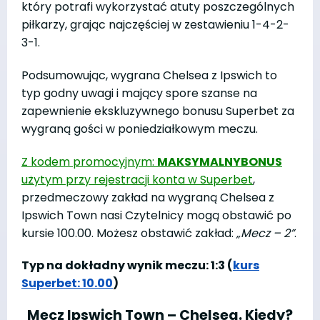
który potrafi wykorzystać atuty poszczególnych
piłkarzy, grając najczęściej w zestawieniu 1-4-2-
3-1.
Podsumowując, wygrana Chelsea z Ipswich to
typ godny uwagi i mający spore szanse na
zapewnienie ekskluzywnego bonusu Superbet za
wygraną gości w poniedziałkowym meczu.
Z kodem promocyjnym:
MAKSYMALNYBONUS
użytym przy rejestracji konta w Superbet
,
przedmeczowy zakład na wygraną Chelsea z
Ipswich Town nasi Czytelnicy mogą obstawić po
kursie 100.00. Możesz obstawić zakład:
„Mecz – 2”
.
Typ na dokładny wynik meczu: 1:3 (
kurs
Superbet: 10.00
)
Mecz Ipswich Town – Chelsea. Kiedy?