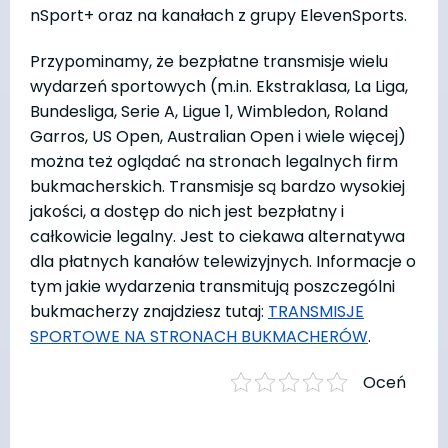
nSport+ oraz na kanałach z grupy ElevenSports.
Przypominamy, że bezpłatne transmisje wielu
wydarzeń sportowych (m.in. Ekstraklasa, La Liga,
Bundesliga, Serie A, Ligue 1, Wimbledon, Roland
Garros, US Open, Australian Open i wiele więcej)
można też oglądać na stronach legalnych firm
bukmacherskich. Transmisje są bardzo wysokiej
jakości, a dostęp do nich jest bezpłatny i
całkowicie legalny. Jest to ciekawa alternatywa
dla płatnych kanałów telewizyjnych. Informacje o
tym jakie wydarzenia transmitują poszczególni
bukmacherzy znajdziesz tutaj:
TRANSMISJE
SPORTOWE NA STRONACH BUKMACHERÓW
.
Oceń