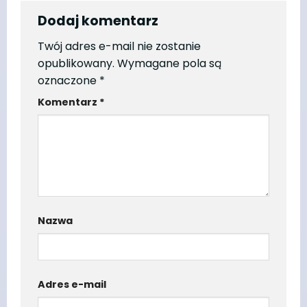
Dodaj komentarz
Twój adres e-mail nie zostanie
opublikowany.
Wymagane pola są
oznaczone
*
Komentarz
*
Nazwa
Adres e-mail