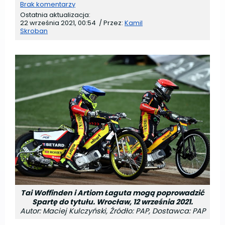
Brak komentarzy
Ostatnia aktualizacja:
22 września 2021, 00:54
/
Przez:
Kamil
Skroban
Tai Woffinden i Artiom Łaguta mogą poprowadzić
Spartę do tytułu. Wrocław, 12 września 2021.
Autor: Maciej Kulczyński, Źródło: PAP, Dostawca: PAP