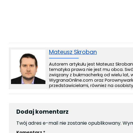
Mateusz Skroban
Autorem artykułu jest Mateusz Skroban.
tematyka prawa nie jest mu obca. Swój
związany z bukmacherką od wielu lat, w
WygranaOnline.com oraz PorownywarkaK
przedstawicielami, również na osobist
Dodaj komentarz
Twój adres e-mail nie zostanie opublikowany.
Wym
Komentarz
*