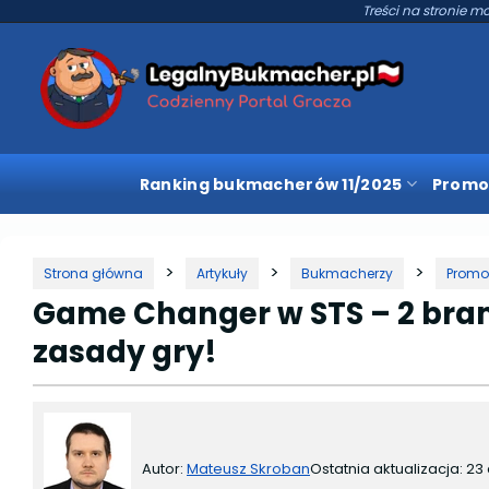
Treści na stronie mo
Ranking bukmacherów 11/2025
Promo
Strona główna
Artykuły
Bukmacherzy
Promo
Game Changer w STS – 2 bra
zasady gry!
Autor:
Mateusz Skroban
Ostatnia aktualizacja:
23 