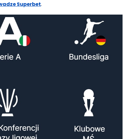
ewadze Superbet
.