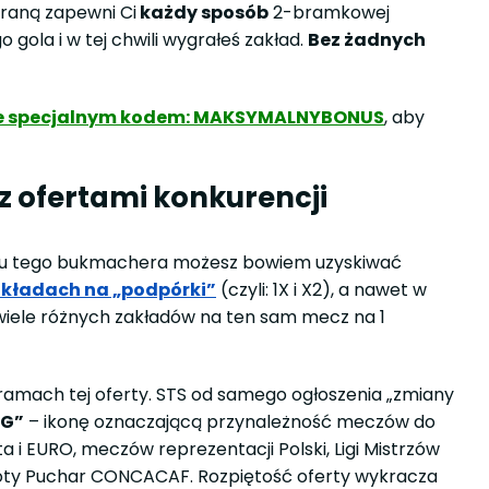
aną zapewni Ci
każdy sposób
2-bramkowej
go gola i w tej chwili wygrałeś zakład.
Bez żadnych
 ze specjalnym kodem: MAKSYMALNYBONUS
, aby
 ofertami konkurencji
o u tego bukmachera możesz bowiem uzyskiwać
kładach na „podpórki”
(czyli: 1X i X2), a nawet w
 wiele różnych zakładów na ten sam mecz na 1
amach tej oferty. STS od samego ogłoszenia „zmiany
„G”
– ikonę oznaczającą przynależność meczów do
 i EURO, meczów reprezentacji Polski, Ligi Mistrzów
 Złoty Puchar CONCACAF. Rozpiętość oferty wykracza