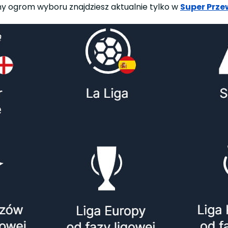
lny ogrom wyboru znajdziesz aktualnie tylko w
Super Prz