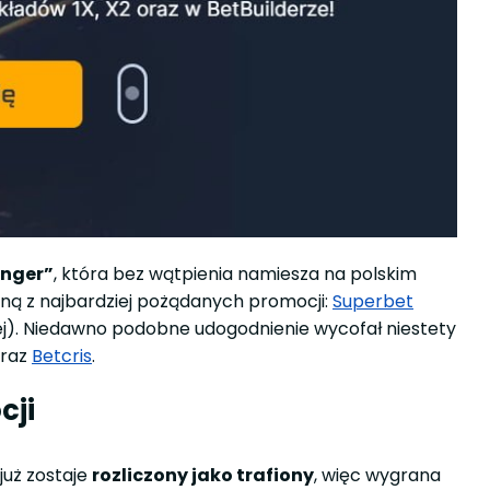
anger”
, która bez wątpienia namiesza na polskim
dną z najbardziej pożądanych promocji:
Superbet
nej). Niedawno podobne udogodnienie wycofał niestety
raz
Betcris
.
cji
 już zostaje
rozliczony jako trafiony
, więc wygrana