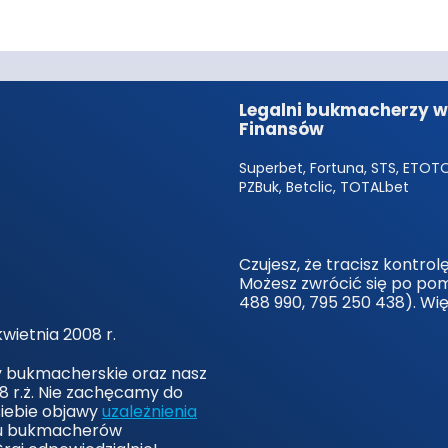
Legalni bukmacherzy w 
Finansów
Superbet, Fortuna, STS, ETOTO,
PZBuk, Betclic, TOTALbet
Czujesz, że tracisz kontro
Możesz zwrócić się po po
488 990, 795 250 438). Wi
wietnia 2008 r.
y bukmacherskie oraz nasz
8 r.ż. Nie zachęcamy do
siebie objawy
uzależnienia
 u bukmacherów