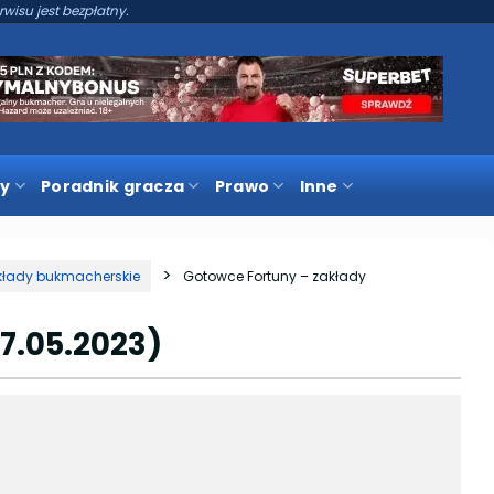
rwisu jest bezpłatny.
y
Poradnik gracza
Prawo
Inne
kłady bukmacherskie
Gotowce Fortuny – zakłady
7.05.2023)