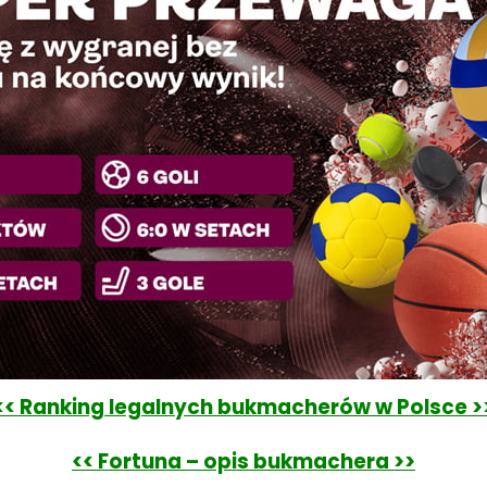
<< Ranking legalnych bukmacherów w Polsce >
<< Fortuna – opis bukmachera >>