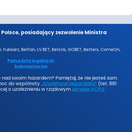
Polsce, posiadający zezwolenie Ministra
 Fuksiarz, Betfan, LV BET, Betcris, GOBET, Betters, ComeOn,
Pełna lista legalnych
bukmacherów
lę nad swoim hazardem? Pamiętaj, że nie jesteś sam.
moc do wspólnoty
„Anonimowi Hazardziści”
(tel.: 881
ęcej o uzależnieniu w rządowym
serwisie KCPU
.