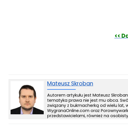
<< D
Mateusz Skroban
Autorem artykułu jest Mateusz Skroban.
tematyka prawa nie jest mu obca. Swój
związany z bukmacherką od wielu lat, w
WygranaOnline.com oraz PorownywarkaK
przedstawicielami, również na osobist