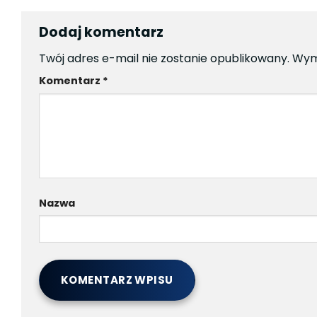
Dodaj komentarz
Twój adres e-mail nie zostanie opublikowany.
Wym
Komentarz
*
Nazwa