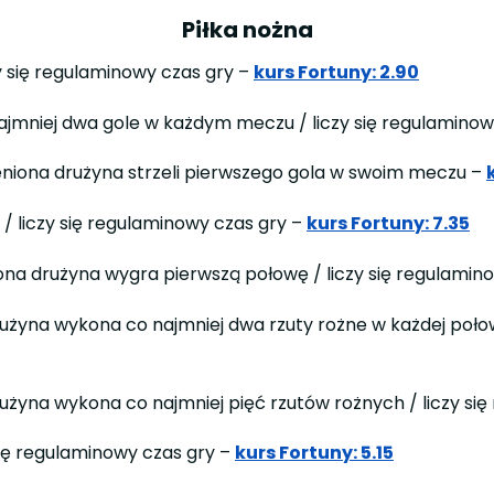
Piłka nożna
zy się regulaminowy czas gry –
kurs Fortuny: 2.90
najmniej dwa gole w każdym meczu / liczy się regulamino
eniona drużyna strzeli pierwszego gola w swoim meczu –
 / liczy się regulaminowy czas gry –
kurs Fortuny: 7.35
na drużyna wygra pierwszą połowę / liczy się regulamin
żyna wykona co najmniej dwa rzuty rożne w każdej połowi
żyna wykona co najmniej pięć rzutów rożnych / liczy si
 się regulaminowy czas gry –
kurs Fortuny: 5.15