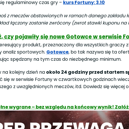
 się regulaminowy czas gry –
kurs Fortuny: 3.10
egoś z meczów obstawionych w ramach danego zakładu łą
ład łączony zostanie zwrócony (zwrot stawki kuponu na 
, czy pojawiły się nowe Gotowce w serwisie Fo
teresujący produkt, przeznaczony dla wszystkich graczy z
zy analiz sportowych.
Gotowce
, bo tak nazywa się ta ofe
kując spędzany na tym czas do niezbędnego minimum.
 na kolejny dzień na
około 24 godziny przed startem 
ć się w serwisie Fortuny w czwartkowych godzinach wiecz
rwszego z uwzględnionych meczów, itd. Dowiedz się więcej
pełne wygrane – bez względu na końcowy wynik! Za