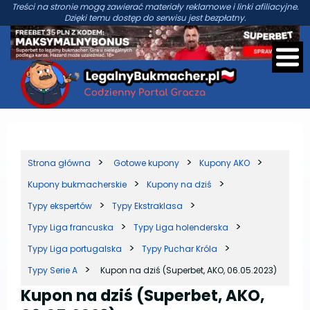
Treści na stronie mogą zawierać materiały reklamowe i linki afiliacyjne.
Dzięki temu dostęp do serwisu jest bezpłatny.
Strona główna
Gotowe kupony
Kupony AKO
Kupony bukmacherskie
Kupony na dziś
Typy ekspertów
Typy Ekstraklasa
Typy Liga francuska
Typy Liga holenderska
Typy Liga portugalska
Typy Puchar Króla
Typy Serie A
Kupon na dziś (Superbet, AKO, 06.05.2023)
Kupon na dziś (Superbet, AKO,