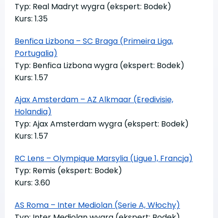
Typ: Real Madryt wygra (ekspert: Bodek)
Kurs: 1.35
Benfica Lizbona – SC Braga (Primeira Liga,
Portugalia)
Typ: Benfica Lizbona wygra (ekspert: Bodek)
Kurs: 1.57
Ajax Amsterdam – AZ Alkmaar (Eredivisie,
Holandia)
Typ: Ajax Amsterdam wygra (ekspert: Bodek)
Kurs: 1.57
RC Lens – Olympique Marsylia (Ligue 1, Francja)
Typ: Remis (ekspert: Bodek)
Kurs: 3.60
AS Roma – Inter Mediolan (Serie A, Włochy)
Typ: Inter Mediolan wygra (ekspert: Bodek)