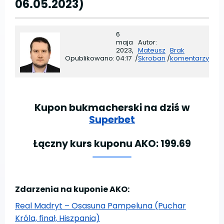
06.05.2023)
6
maja
Autor:
2023,
Mateusz
Brak
Opublikowano:
04:17
/
Skroban
/
komentarzy
Kupon bukmacherski na dziś w
Superbet
Łączny kurs kuponu AKO: 199.69
Zdarzenia na kuponie AKO:
Real Madryt – Osasuna Pampeluna (Puchar
Króla, finał, Hiszpania)