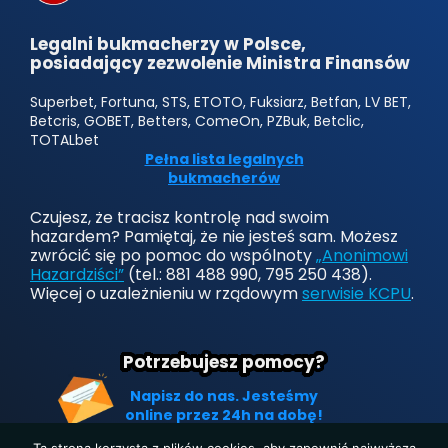
Legalni bukmacherzy w Polsce,
posiadający zezwolenie Ministra Finansów
Superbet, Fortuna, STS, ETOTO, Fuksiarz, Betfan, LV BET,
Betcris, GOBET, Betters, ComeOn, PZBuk, Betclic,
TOTALbet
Pełna lista legalnych
bukmacherów
Czujesz, że tracisz kontrolę nad swoim
hazardem? Pamiętaj, że nie jesteś sam. Możesz
zwrócić się po pomoc do wspólnoty
„Anonimowi
Hazardziści”
(tel.: 881 488 990, 795 250 438).
Więcej o uzależnieniu w rządowym
serwisie KCPU
.
Potrzebujesz pomocy?
Napisz do nas. Jesteśmy
online przez 24h na dobę!