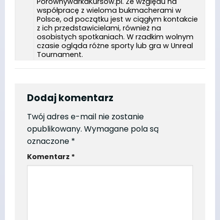
PorownywarkaKursow.pl. Ze względu na
współpracę z wieloma bukmacherami w
Polsce, od początku jest w ciągłym kontakcie
z ich przedstawicielami, również na
osobistych spotkaniach. W rzadkim wolnym
czasie ogląda różne sporty lub gra w Unreal
Tournament.
Dodaj komentarz
Twój adres e-mail nie zostanie
opublikowany.
Wymagane pola są
oznaczone
*
Komentarz
*