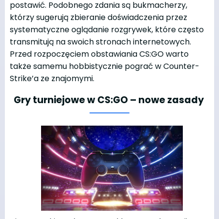
postawić. Podobnego zdania są bukmacherzy,
którzy sugerują zbieranie doświadczenia przez
systematyczne oglądanie rozgrywek, które często
transmitują na swoich stronach internetowych.
Przed rozpoczęciem obstawiania CS:GO warto
także samemu hobbistycznie pograć w Counter-
Strike’a ze znajomymi.
Gry turniejowe w CS:GO – nowe zasady