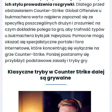
ich stylu prowadzenia rozgrywki
. Dlatego przed
obstawianiem Counter-Strike: Global Offensive u
bukmachera warto najpierw zapoznać się ze
specyfiką poszczególnych drużyn i zrozumieć na
czym dokładnie polega ta gra, aby trafność typów
u bukmachera była jak najwyższa. Pomocne mogą
okazać się specjalistyczne portale i fora
internetowe, które koncentrują się wyłącznie na
grze Counter-Strike. Poniżej postaramy się
przybliżyć podstawowe zasady i tryby gry.
Klasyczne tryby w Counter Strike dalej
są grywalne