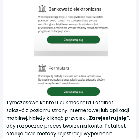
Tymczasowe konto u bukmachera Totalbet
założyć z poziomu strony internetowej lub aplikacji
mobilnej. Należy kliknąć przycisk
„Zarejestruj się”
,
aby rozpocząć proces tworzenia konta. Totalbet
oferuje dwie metody rejestracji: wypełnienie