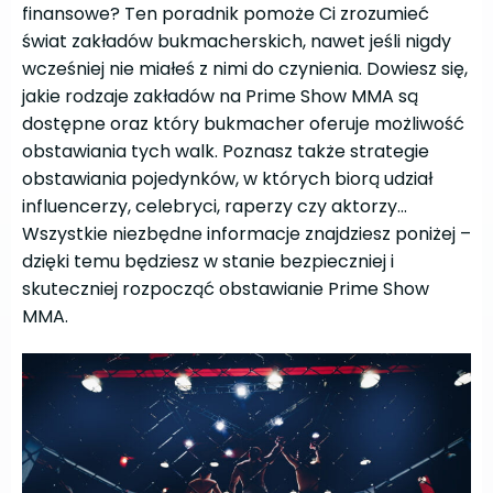
finansowe? Ten poradnik pomoże Ci zrozumieć
świat zakładów bukmacherskich, nawet jeśli nigdy
wcześniej nie miałeś z nimi do czynienia. Dowiesz się,
jakie rodzaje zakładów na Prime Show MMA są
dostępne oraz który bukmacher oferuje możliwość
obstawiania tych walk. Poznasz także strategie
obstawiania pojedynków, w których biorą udział
influencerzy, celebryci, raperzy czy aktorzy…
Wszystkie niezbędne informacje znajdziesz poniżej –
dzięki temu będziesz w stanie bezpieczniej i
skuteczniej rozpocząć obstawianie Prime Show
MMA.