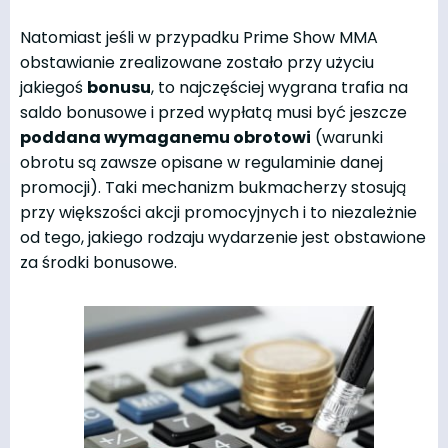
Natomiast jeśli w przypadku Prime Show MMA
obstawianie zrealizowane zostało przy użyciu
jakiegoś
bonusu
, to najczęściej wygrana trafia na
saldo bonusowe i przed wypłatą musi być jeszcze
poddana wymaganemu obrotowi
(warunki
obrotu są zawsze opisane w regulaminie danej
promocji). Taki mechanizm bukmacherzy stosują
przy większości akcji promocyjnych i to niezależnie
od tego, jakiego rodzaju wydarzenie jest obstawione
za środki bonusowe.