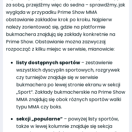
za sobą, przejdźmy więc do sedna – sprawdźmy, jak
wygląda w przypadku Prime Show MMA
obstawianie zakładów krok po kroku. Najpierw
należy zorientować się, gdzie na platformie
bukmachera znajdują się zakłady konkretnie na
Prime Show. Obstawianie można zazwyczaj
rozpocząć z kilku miejsc w serwisie, mianowicie:
listy dostępnych sportów
– zestawienie
wszystkich dyscyplin sportowych, rozgrywek
czy turniejów znajduje się w serwisie
bukmachera po lewej stronie ekranu w sekcji
„Sport”. Zakłady bukmacherskie na Prime Show
MMA znajdują się obok różnych sportów walki
typu MMA czy boks.
sekcji „popularne”
– powyżej listy sportów,
także w lewej kolumnie znajduje się sekcja