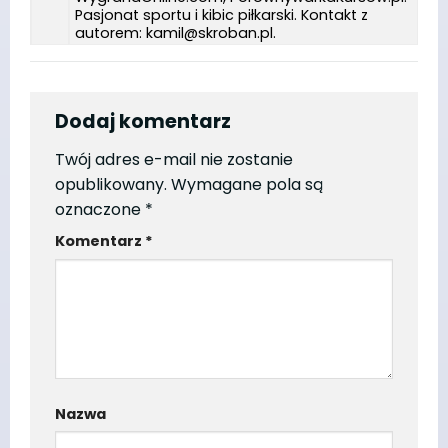
Pasjonat sportu i kibic piłkarski. Kontakt z
autorem: kamil@skroban.pl.
Dodaj komentarz
Twój adres e-mail nie zostanie
opublikowany.
Wymagane pola są
oznaczone
*
Komentarz
*
Nazwa