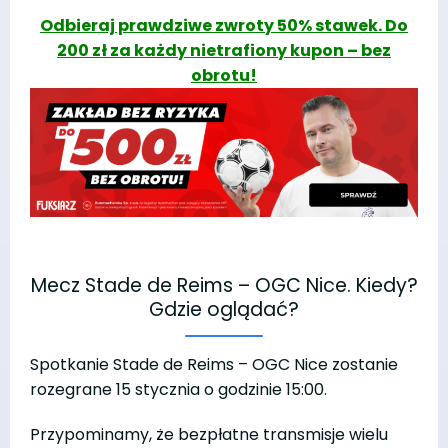
Odbieraj prawdziwe zwroty 50% stawek. Do
200 zł za każdy nietrafiony kupon – bez
obrotu!
Mecz Stade de Reims – OGC Nice. Kiedy?
Gdzie oglądać?
Spotkanie Stade de Reims – OGC Nice zostanie
rozegrane 15 stycznia o godzinie 15:00.
Przypominamy, że bezpłatne transmisje wielu