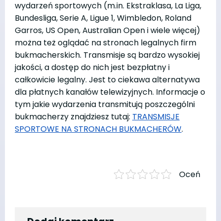
wydarzeń sportowych (m.in. Ekstraklasa, La Liga,
Bundesliga, Serie A, Ligue 1, Wimbledon, Roland
Garros, US Open, Australian Open i wiele więcej)
można też oglądać na stronach legalnych firm
bukmacherskich. Transmisje są bardzo wysokiej
jakości, a dostęp do nich jest bezpłatny i
całkowicie legalny. Jest to ciekawa alternatywa
dla płatnych kanałów telewizyjnych. Informacje o
tym jakie wydarzenia transmitują poszczególni
bukmacherzy znajdziesz tutaj:
TRANSMISJE
SPORTOWE NA STRONACH BUKMACHERÓW
.
Oceń