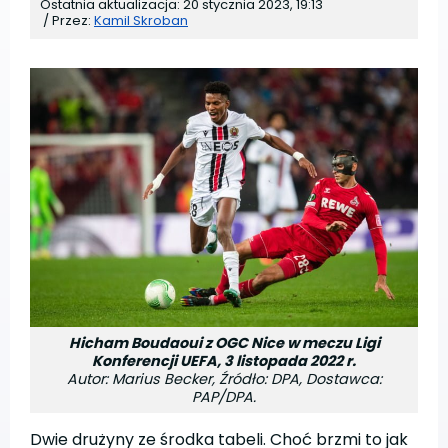
Ostatnia aktualizacja:
20 stycznia 2023, 19:13
/
Przez:
Kamil Skroban
Hicham Boudaoui z OGC Nice w meczu Ligi
Konferencji UEFA, 3 listopada 2022 r.
Autor: Marius Becker, Źródło: DPA, Dostawca:
PAP/DPA.
Dwie drużyny ze środka tabeli. Choć brzmi to jak