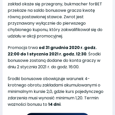
zakład okaże się przegrany,
bukmacher
forBET
przekaże
na saldo bonusowe gracza
kwotę
równą postawionej stawce. Zwrot jest
przyznawany wyłącznie do pierwszego
chybionego kuponu, który zakwalifikował się do
udziału w akcji promocyjnej.
Promocja trwa
od 31 grudnia 2020 r. godz.
22:00 do 1 stycznia 2021 r. godz. 12:30
. Środki
bonusowe zostaną dodane do konta graczy w
dniu 2 stycznia 2021 r. do godz. 16:00.
Środki bonusowe obowiązuje warunek 4-
krotnego obrotu zakładami akumulowanymi o
minimalnym kursie 2,0, gdzie kurs pojedynczego
zdarzenia musi wynosić minimum 1,20. Termin
ważności bonusu to
14 dni
.