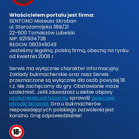
Właścicielem portalu jest firma:
SENTONO Mateusz Skroban
ul. Starozamojska 38B/21
22-600 Tomaszów Lubelski
NIP: 9211934738
REGON: 060349049
Jesteśmy legalną, polską firmą, obecną na rynku
od kwietnia 2008 r.
Serwis ma wyłącznie charakter informacyjny.
Zakłady bukmacherskie oraz nasz Serwis
przeznaczone są wyłącznie dla osób powyżej 18
r.ż. Nie zachęcamy do gry. Obstawianie może
uzależniać. Jeśli zauważasz u siebie objawy
uzależnienia od hazardu
, sprawdź
polecane
ośrodki leczenia
. Gra u bukmacherów
nieposiadających polskiego zezwolenia jest
karalna. Graj odpowiedzialnie!