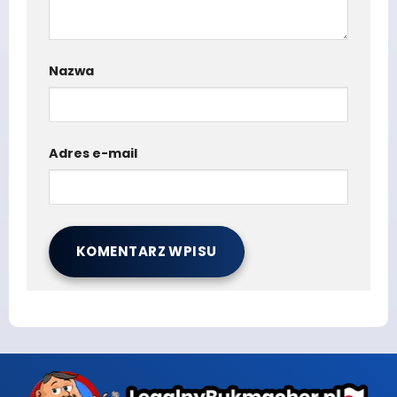
Nazwa
Adres e-mail