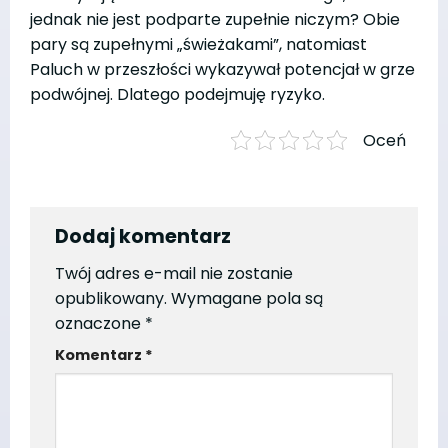
jednak nie jest podparte zupełnie niczym? Obie
pary są zupełnymi „świeżakami”, natomiast
Paluch w przeszłości wykazywał potencjał w grze
podwójnej. Dlatego podejmuję ryzyko.
Oceń
Dodaj komentarz
Twój adres e-mail nie zostanie
opublikowany.
Wymagane pola są
oznaczone
*
Komentarz
*