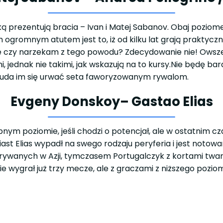
ką prezentują bracia – Ivan i Matej Sabanov. Obaj poziom
 ogromnym atutem jest to, iż od kilku lat grają praktyczn
e czy narzekam z tego powodu? Zdecydowanie nie! Owsze
 jednak nie takimi, jak wskazują na to kursy.Nie będę bar
 iż uda im się urwać seta faworyzowanym rywalom.
Evgeny Donskoy
– Gastao Elias
ym poziomie, jeśli chodzi o potencjał, ale w ostatnim cz
iast Elias wypadł na swego rodzaju peryferia i jest noto
zgrywanych w Azji, tymczasem Portugalczyk z kortami tw
 wygrał już trzy mecze, ale z graczami z niższego pozi