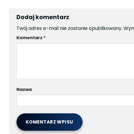
Dodaj komentarz
Twój adres e-mail nie zostanie opublikowany.
Wym
Komentarz
*
Nazwa