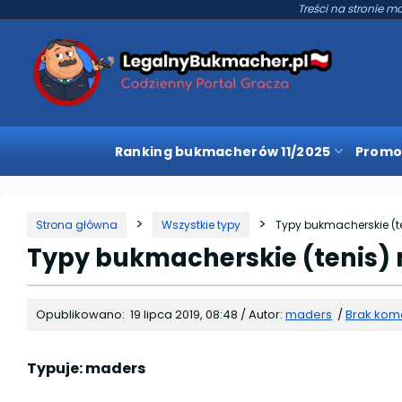
Treści na stronie mo
Ranking bukmacherów 11/2025
Promo
Strona główna
Wszystkie typy
Typy bukmacherskie (te
Typy bukmacherskie (tenis) n
Opublikowano:
19 lipca 2019, 08:48
/
Autor:
maders
/
Brak kom
Typuje: maders