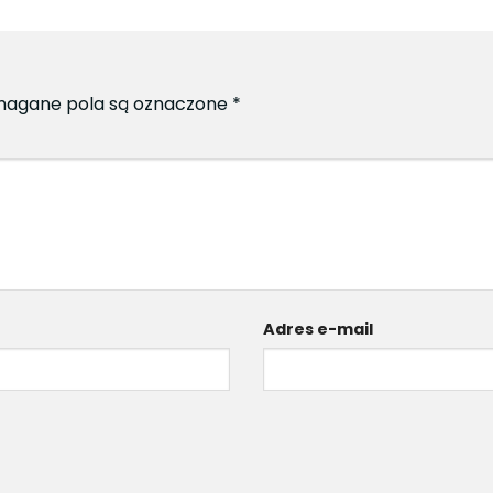
agane pola są oznaczone
*
Adres e-mail