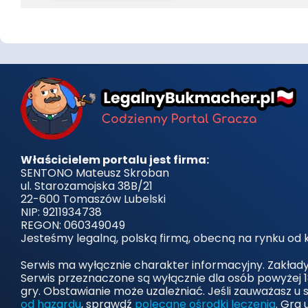
Właścicielem portalu jest firma:
SENTONO Mateusz Skroban
ul. Starozamojska 38B/21
22-600 Tomaszów Lubelski
NIP: 9211934738
REGON: 060349049
Jesteśmy legalną, polską firmą, obecną na rynku od k
Serwis ma wyłącznie charakter informacyjny. Zakład
Serwis przeznaczone są wyłącznie dla osób powyżej 1
gry. Obstawianie może uzależniać. Jeśli zauważasz u 
od hazardu
, sprawdź
polecane ośrodki leczenia
. Gra