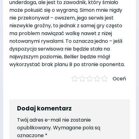
underdoga, ale jest to zawodnik, który śmiało
może pokusić się o wygraną. Simon mnie nigdy
nie przekonywał – owszem, jego serwis jest
niezwykle groźny, to jednak z samej gry często
ma problem nawiązać walkę nawet z niżej
notowanymi rywalami. To oznacza jedno – jeśli
dyspozycja serwisowa nie będzie stała na
najwyższym poziomie, Bellier będzie mógł
wykorzystać brak planu B po stronie oponenta.
Oceń
Dodaj komentarz
Twój adres e-mail nie zostanie
opublikowany.
Wymagane pola są
oznaczone
*