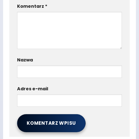
Komentarz
*
Nazwa
Adres e-mail