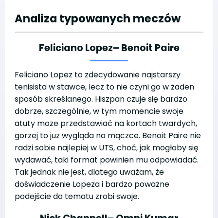
Analiza typowanych meczów
Feliciano Lopez
– Benoit Paire
Feliciano Lopez to zdecydowanie najstarszy
tenisista w stawce, lecz to nie czyni go w żaden
sposób skreślanego. Hiszpan czuje się bardzo
dobrze, szczególnie, w tym momencie swoje
atuty może przedstawiać na kortach twardych,
gorzej to już wygląda na mączce. Benoit Paire nie
radzi sobie najlepiej w UTS, choć, jak mogłoby się
wydawać, taki format powinien mu odpowiadać.
Tak jednak nie jest, dlatego uważam, że
doświadczenie Lopeza i bardzo poważne
podejście do tematu zrobi swoje.