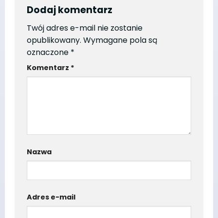
Dodaj komentarz
Twój adres e-mail nie zostanie
opublikowany.
Wymagane pola są
oznaczone
*
Komentarz
*
Nazwa
Adres e-mail