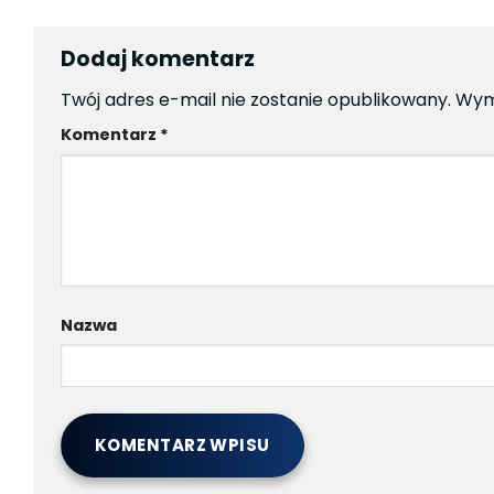
Dodaj komentarz
Twój adres e-mail nie zostanie opublikowany.
Wym
Komentarz
*
Nazwa