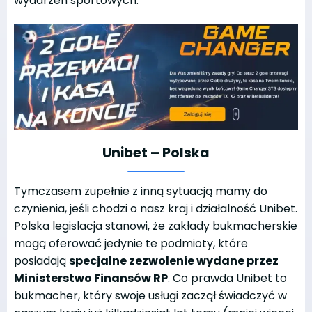
wydarzeń sportowych.
Unibet – Polska
Tymczasem zupełnie z inną sytuacją mamy do
czynienia, jeśli chodzi o nasz kraj i działalność Unibet.
Polska legislacja stanowi, że zakłady bukmacherskie
mogą oferować jedynie te podmioty, które
posiadają
specjalne zezwolenie wydane przez
Ministerstwo Finansów RP
. Co prawda Unibet to
bukmacher, który swoje usługi zaczął świadczyć w