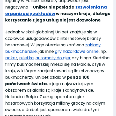
legalny w Polsce. Niestety odpowiedź jest
negatywna –
Unibet nie posiada
zezwolenia na
organizację zakładów
w naszym kraju, dlatego
korzystanie z jego usług nie jest dozwolone
.
Jednak w skali globalnej Unibet znajduje się w
czołówce usługodawców z internetowej branży
hazardowej. W jego ofercie są zarówno
zakłady
bukmacherskie
, jak inne
gry hazardowe online
, np.
poker
,
ruletka
,
automaty do gier
czy bingo. Siedziba
firmy bukmacherskiej mieści się na Malcie, czyli w
kraju, w którym zarejestrowani są liczni znaczący
bukmacherzy. Unibet działa w
ponad 100
państwach świata
, a jego najważniejszym
obszarem działania są kraje skandynawskie,
Holandia i Belgia. Z usług operatora gier
hazardowych korzystają miliony graczy na całym
świecie, a Unibet jest sponsorem wielu drużyn i