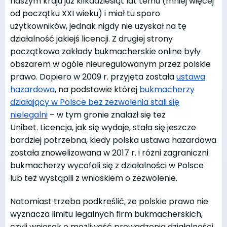
naszym kraju już kilkadziesiąt lat temu (mniej więcej
od początku XXI wieku) i miał tu sporo
użytkowników, jednak nigdy nie uzyskał na tę
działalność jakiejś licencji. Z drugiej strony
początkowo zakłady bukmacherskie online były
obszarem w ogóle nieuregulowanym przez polskie
prawo. Dopiero w 2009 r. przyjęta została
ustawa
hazardowa
, na podstawie której
bukmacherzy
działający w Polsce bez zezwolenia stali się
nielegalni
– w tym gronie znalazł się też
Unibet. Licencja, jak się wydaje, stała się jeszcze
bardziej potrzebna, kiedy polska ustawa hazardowa
została znowelizowana w 2017 r. i różni zagraniczni
bukmacherzy wycofali się z działalności w Polsce
lub też wystąpili z wnioskiem o zezwolenie.
Natomiast trzeba podkreślić, że polskie prawo nie
wyznacza limitu legalnych firm bukmacherskich,
czyli wniosek o możliwość prowadzenia działalności