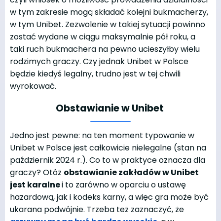
w tym zakresie mogą składać kolejni bukmacherzy,
w tym Unibet. Zezwolenie w takiej sytuacji powinno
zostać wydane w ciągu maksymalnie pół roku, a
taki ruch bukmachera na pewno ucieszyłby wielu
rodzimych graczy. Czy jednak Unibet w Polsce
będzie kiedyś legalny, trudno jest w tej chwili
wyrokować.
Obstawianie w Unibet
Jedno jest pewne: na ten moment typowanie w
Unibet w Polsce jest całkowicie nielegalne (stan na
październik 2024 r.). Co to w praktyce oznacza dla
graczy? Otóż
obstawianie zakładów w Unibet
jest karalne
i to zarówno w oparciu o ustawę
hazardową, jak i kodeks karny, a więc gra może być
ukarana podwójnie. Trzeba też zaznaczyć, że