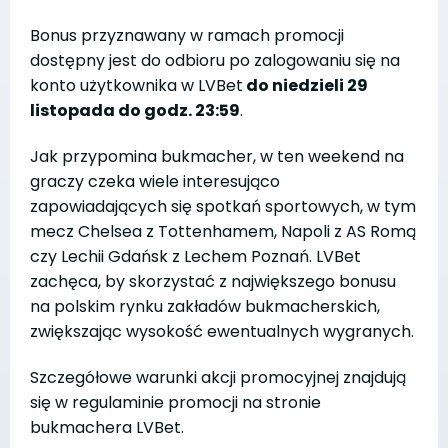
Bonus przyznawany w ramach promocji
dostępny jest do odbioru po zalogowaniu się na
konto użytkownika w
LVBet
do niedzieli 29
listopada do godz. 23:59
.
Jak przypomina bukmacher, w ten weekend na
graczy czeka wiele interesująco
zapowiadających się spotkań sportowych, w tym
mecz
Chelsea z Tottenhamem
,
Napoli
z AS Romą
czy
Lechii Gdańsk z Lechem Poznań
.
LVBet
zachęca, by skorzystać z największego bonusu
na polskim rynku zakładów bukmacherskich,
zwiększając wysokość ewentualnych wygranych.
Szczegółowe warunki akcji promocyjnej znajdują
się w
regulaminie promocji
na stronie
bukmachera
LVBet
.