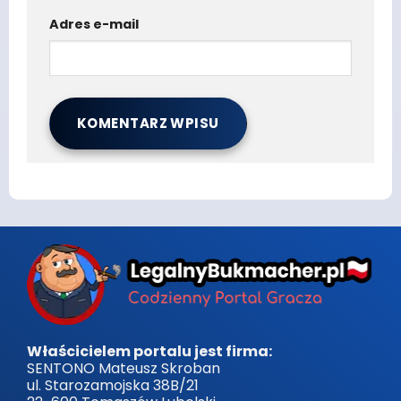
Adres e-mail
Właścicielem portalu jest firma:
SENTONO Mateusz Skroban
ul. Starozamojska 38B/21