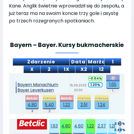
Kane. Anglik świetnie wprowadził się do zespołu, a
już teraz ma na swoim koncie trzy gole i asystę
po trzech rozegranych spotkaniach.
Bayern – Bayer. Kursy bukmacherskie
Zdarzenie
Data
Marża
1
X
2
1X
X2
12
-0.04%
1.65
Bayern Monachium
1.23%
15.09.2023
Bayer Leverkusen
20:30
4.80
5.40
1.22
2.51
1.24
3.92%
1.63
4.80
4.60
1.22
2.37
1.21
3.40%