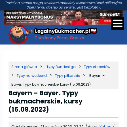
Treści na stronie mogą zawierać materiały reklamowe i linki afiliacyjne.
Dzięki temu dostęp do serwisu jest bezpłatny.
Strona główna
Typy Bundesliga
Typy ekspertów
Typy na weekend
Typy piłkarskie
Bayern –
Bayer. Typy bukmacherskie, kursy (15.09.2023)
Bayern – Bayer. Typy
bukmacherskie, kursy
(15.09.2023)
Opublikowano:
13 września 2023, 22:29
/
Autor:
Kubas
/