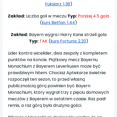
Fuksiarz: 1.38
)
Zakład:
Liczba goli w meczu
Typ:
Poniżej 4.5 gola
(
kurs Betfan: 1.44
)
Zakład:
Bayern wygra i Harry Kane strzeli gola
Typ:
TAK
(
kurs Fortuna: 2.20
)
Lider kontra wicelider, dwa zespoły z kompletem
punktów na koncie. Piątkowy mecz Bayernu
Monachium z Bayerem Leverkusen może być
prawdziwym hitem. Chociaż Aptekarze świetnie
rozpoczęli ten sezon, to przed własną
publicznością górą powinien być Bayern
Monachium, który wygrał trzy z pięciu domowych
meczów z Bayerem w ostatnim czasie. Raz padł
remis, a raz górą była drużyna gości.