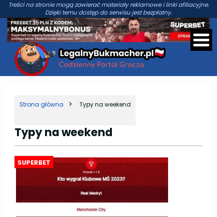
Treści na stronie mogą zawierać materiały reklamowe i linki afiliacyjne.
Dzięki temu dostęp do serwisu jest bezpłatny.
Strona główna
Typy na weekend
Typy na weekend