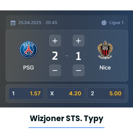
Wizjoner STS. Typy