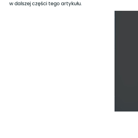
w dalszej części tego artykułu.