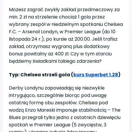
Możesz zagrać zwykły zakład przedmeczowy za
min. 2 zł na strzelenie chociaż 1 gola przez
wybrany zespół w niedzielnym spotkaniu Chelsea
F.C. – Arsenal Londyn, w Premier League (do 10
listopada 24 r.), po kursie aż 200.00. Jeśli trafisz
zakład, otrzymasz wygraną plus dodatkowy
bonus powitalny aż 400 zł.
Czy w tym starciu
będziemy świadkami takiego zdarzenia?
Typ: Chelsea strzeli gola (
kurs Superbet 1.28
)
Derby Londynu zapowiadają się niezwykle
intrygująco, szczególnie biorąc pod uwagę
ostatnią formę obu zespołów. Chelsea pod
wodzą Enzo Mareski imponuje stabilnością – The
Blues przegrali tylko jedno z ostatnich dziewięciu
spotkań w Premier League (5 zwycięstw, 3