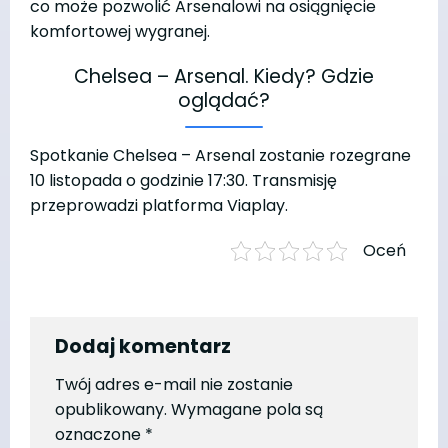
co może pozwolić Arsenalowi na osiągnięcie
komfortowej wygranej.
Chelsea – Arsenal. Kiedy? Gdzie
oglądać?
Spotkanie Chelsea – Arsenal zostanie rozegrane
10 listopada o godzinie 17:30. Transmisję
przeprowadzi platforma Viaplay.
Oceń
Dodaj komentarz
Twój adres e-mail nie zostanie
opublikowany.
Wymagane pola są
oznaczone
*