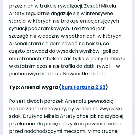
przez nich w trakcie rywalizacji. Zespół Mikela
Artety regularnie angażuje się w intensywne
starcia, w których nie brakuje emocjonujących
sytuacji podbramkowych. Taki trend jest
szczególnie widoczny w spotkaniach, w których
Arsenal stara się dominować na boisku, co
często prowadzi do wysokich wyników i goli po
obu stronach. Chelsea zaś tylko w jednym meczu
w ostatnim czasie nie trafiła do siatki rywali – w
pucharowym starciu z Newcastle United.
Typ: Arsenal wygra (
kurs Fortuna 2.52
)
Po serii dwóch porażek Arsenal z pewnością
będzie zdeterminowany, by wrócić na zwycięski
szlak. Drużyna Mikela Artety chce jak najszybciej
przełamać złą passę i odzyskać pewność siebie
przed nadchodzącymi meczami. Mimo trudnej