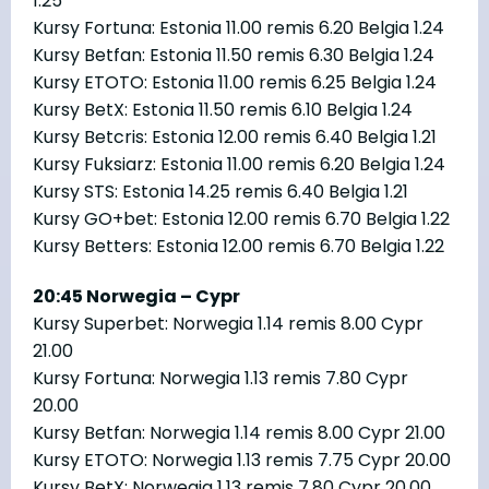
1.25
Kursy Fortuna: Estonia 11.00 remis 6.20 Belgia 1.24
Kursy Betfan: Estonia 11.50 remis 6.30 Belgia 1.24
Kursy ETOTO: Estonia 11.00 remis 6.25 Belgia 1.24
Kursy BetX: Estonia 11.50 remis 6.10 Belgia 1.24
Kursy Betcris: Estonia 12.00 remis 6.40 Belgia 1.21
Kursy Fuksiarz: Estonia 11.00 remis 6.20 Belgia 1.24
Kursy STS: Estonia 14.25 remis 6.40 Belgia 1.21
Kursy GO+bet: Estonia 12.00 remis 6.70 Belgia 1.22
Kursy Betters: Estonia 12.00 remis 6.70 Belgia 1.22
20:45 Norwegia – Cypr
Kursy Superbet: Norwegia 1.14 remis 8.00 Cypr
21.00
Kursy Fortuna: Norwegia 1.13 remis 7.80 Cypr
20.00
Kursy Betfan: Norwegia 1.14 remis 8.00 Cypr 21.00
Kursy ETOTO: Norwegia 1.13 remis 7.75 Cypr 20.00
Kursy BetX: Norwegia 1.13 remis 7.80 Cypr 20.00