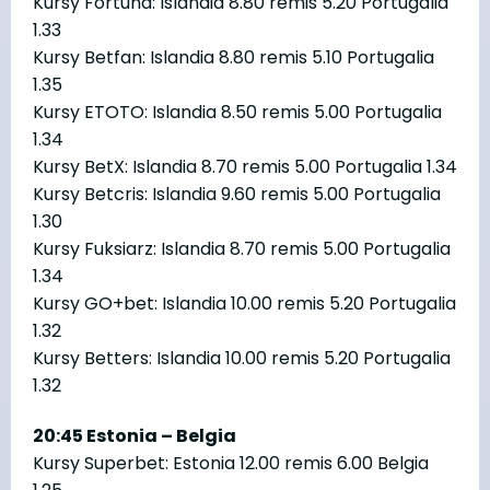
Kursy Fortuna: Islandia 8.80 remis 5.20 Portugalia
1.33
Kursy Betfan: Islandia 8.80 remis 5.10 Portugalia
1.35
Kursy ETOTO: Islandia 8.50 remis 5.00 Portugalia
1.34
Kursy BetX: Islandia 8.70 remis 5.00 Portugalia 1.34
Kursy Betcris: Islandia 9.60 remis 5.00 Portugalia
1.30
Kursy Fuksiarz: Islandia 8.70 remis 5.00 Portugalia
1.34
Kursy GO+bet: Islandia 10.00 remis 5.20 Portugalia
1.32
Kursy Betters: Islandia 10.00 remis 5.20 Portugalia
1.32
20:45 Estonia – Belgia
Kursy Superbet: Estonia 12.00 remis 6.00 Belgia