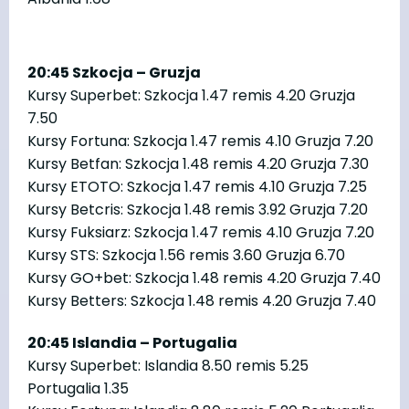
20:45 Szkocja – Gruzja
Kursy Superbet: Szkocja 1.47 remis 4.20 Gruzja
7.50
Kursy Fortuna: Szkocja 1.47 remis 4.10 Gruzja 7.20
Kursy Betfan: Szkocja 1.48 remis 4.20 Gruzja 7.30
Kursy ETOTO: Szkocja 1.47 remis 4.10 Gruzja 7.25
Kursy Betcris: Szkocja 1.48 remis 3.92 Gruzja 7.20
Kursy Fuksiarz: Szkocja 1.47 remis 4.10 Gruzja 7.20
Kursy STS: Szkocja 1.56 remis 3.60 Gruzja 6.70
Kursy GO+bet: Szkocja 1.48 remis 4.20 Gruzja 7.40
Kursy Betters: Szkocja 1.48 remis 4.20 Gruzja 7.40
20:45 Islandia – Portugalia
Kursy Superbet: Islandia 8.50 remis 5.25
Portugalia 1.35