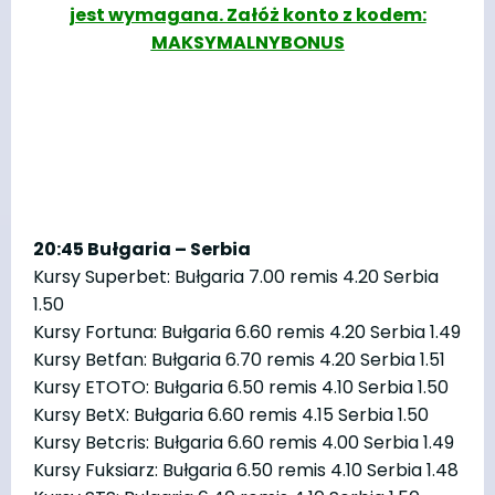
jest wymagana. Załóż konto z kodem:
MAKSYMALNYBONUS
20:45 Bułgaria – Serbia
Kursy Superbet: Bułgaria 7.00 remis 4.20 Serbia
1.50
Kursy Fortuna: Bułgaria 6.60 remis 4.20 Serbia 1.49
Kursy Betfan: Bułgaria 6.70 remis 4.20 Serbia 1.51
Kursy ETOTO: Bułgaria 6.50 remis 4.10 Serbia 1.50
Kursy BetX: Bułgaria 6.60 remis 4.15 Serbia 1.50
Kursy Betcris: Bułgaria 6.60 remis 4.00 Serbia 1.49
Kursy Fuksiarz: Bułgaria 6.50 remis 4.10 Serbia 1.48