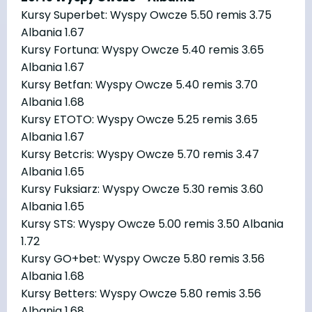
Kursy Superbet: Wyspy Owcze 5.50 remis 3.75
Albania 1.67
Kursy Fortuna: Wyspy Owcze 5.40 remis 3.65
Albania 1.67
Kursy Betfan: Wyspy Owcze 5.40 remis 3.70
Albania 1.68
Kursy ETOTO: Wyspy Owcze 5.25 remis 3.65
Albania 1.67
Kursy Betcris: Wyspy Owcze 5.70 remis 3.47
Albania 1.65
Kursy Fuksiarz: Wyspy Owcze 5.30 remis 3.60
Albania 1.65
Kursy STS: Wyspy Owcze 5.00 remis 3.50 Albania
1.72
Kursy GO+bet: Wyspy Owcze 5.80 remis 3.56
Albania 1.68
Kursy Betters: Wyspy Owcze 5.80 remis 3.56
Albania 1.68