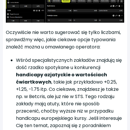
Oczywiście nie warto sugerować się tylko liczbami,
sprawdźmy więc, jakie ciekawe opcje typowania
znaleźć można u omawianego operatora:
Wśród specjalistycznych zakładów znajdują się
dość rzadko spotykane u konkurencji
handicapy azjatyckie o wartościach
ćwiartkowych
, takie jak przykładowo +0.25,
+1.25, -1.75 itp. Co ciekawe, znajdziesz je także
np. w Betcris, ale już nie w STS. Tego rodzaju
zakłady mają atuty, które nie sposób
przecenić, choćby wyższe niż w przypadku
handicapu europejskiego kursy. Jeśli interesuje
Cię ten temat, zapoznaj się z poradnikiem