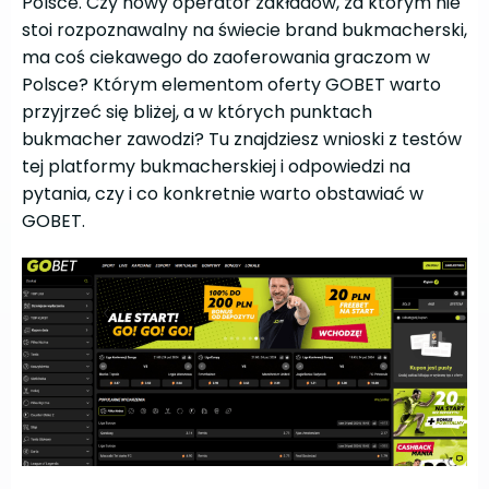
Polsce. Czy nowy operator zakładów, za którym nie
stoi rozpoznawalny na świecie brand bukmacherski,
ma coś ciekawego do zaoferowania graczom w
Polsce? Którym elementom oferty GOBET warto
przyjrzeć się bliżej, a w których punktach
bukmacher zawodzi? Tu znajdziesz wnioski z testów
tej platformy bukmacherskiej i odpowiedzi na
pytania, czy i co konkretnie warto obstawiać w
GOBET.