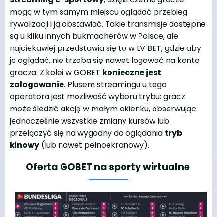
mogą w tym samym miejscu oglądać przebieg
rywalizacji i ją obstawiać. Takie transmisje dostępne
są u kilku innych bukmacherów w Polsce, ale
najciekawiej przedstawia się to w LV BET, gdzie aby
je oglądać, nie trzeba się nawet logować na konto
gracza. Z kolei w GOBET
konieczne jest
zalogowanie
. Plusem streamingu u tego
operatora jest możliwość wyboru trybu: gracz
może śledzić akcję w małym okienku, obserwując
jednocześnie wszystkie zmiany kursów lub
przełączyć się na wygodny do oglądania
tryb
kinowy
(lub nawet pełnoekranowy).
Oferta GOBET na sporty wirtualne