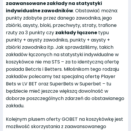
zaawansowane zakłady na statystyki
indywidualne zawodników
. Obstawiać można:
punkty zdobyte przez danego zawodnika, jego
zbiórki, asysty, bloki, przechwyty, straty, trafione
rzuty za 3 punkty czy
zakłady łączone
typu
punkty + asysty zawodnika, punkty + asysty +
zbiórki zawodnika itp. Jak sprawdziliśmy, takich
zakładów łączonych na statystyki indywidualne w
koszykówce nie ma STS – za to identyczną ofertę
posiada Betcris i Betters. Miłośnikom tego rodzaju
zakładów polecamy też specjalną ofertę Player
Bets w LV BET oraz SuperBets w Superbet – tu
będziecie mieć jeszcze większą dowolność w
doborze poszczególnych zdarzeń do obstawianego
zakładu.
Kolejnym plusem oferty GOBET na koszykówkę jest
możliwość skorzystania z zaawansowanego