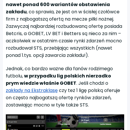
nawet ponad 600 wariantów obstawienia
zakładu
, co sprawia, że jest on w ścisłej czołówce
firm z najbogatszą ofertą na mecze piłki nożnej.
Zazwyczaj najbardziej rozbudowaną ofertę posiada
Betcris, a GOBET, LV BET i Betters są nieco za nim –
aczkolwiek w ostatnim czasie rynki zdarzeń mocno
rozbudował STS, przebijając wszystkich (nawet
ponad 1.tys. opcji zawarcia zakładu!).
Jednak, co bardzo ważne dla fanów rodzimego
futbolu,
w przypadku lig polskich nierzadko
prym wiedzie właśnie GOBET
. Jeśli chodzi o
zakłady na Ekstraklasę
czy też 1 ligę polską oferuje
on często najbogatszą ofertę rynków zdarzeń,
zostawiając mocno w tyle także STS.