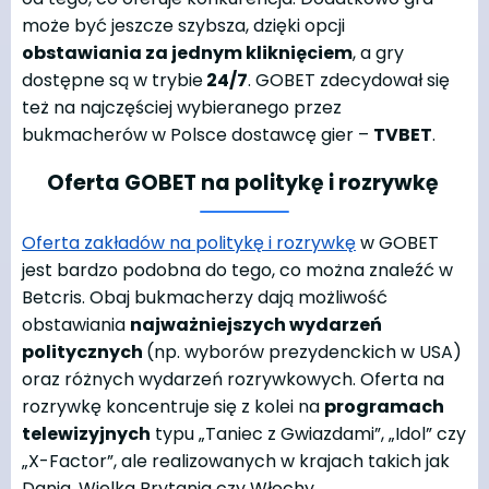
może być jeszcze szybsza, dzięki opcji
obstawiania za jednym kliknięciem
, a gry
dostępne są w trybie
24/7
. GOBET zdecydował się
też na najczęściej wybieranego przez
bukmacherów w Polsce dostawcę gier –
TVBET
.
Oferta GOBET na politykę i rozrywkę
Oferta zakładów na politykę i rozrywkę
w GOBET
jest bardzo podobna do tego, co można znaleźć w
Betcris. Obaj bukmacherzy dają możliwość
obstawiania
najważniejszych wydarzeń
politycznych
(np. wyborów prezydenckich w USA)
oraz różnych wydarzeń rozrywkowych. Oferta na
rozrywkę koncentruje się z kolei na
programach
telewizyjnych
typu „Taniec z Gwiazdami”, „Idol” czy
„X-Factor”, ale realizowanych w krajach takich jak
Dania, Wielka Brytania czy Włochy.