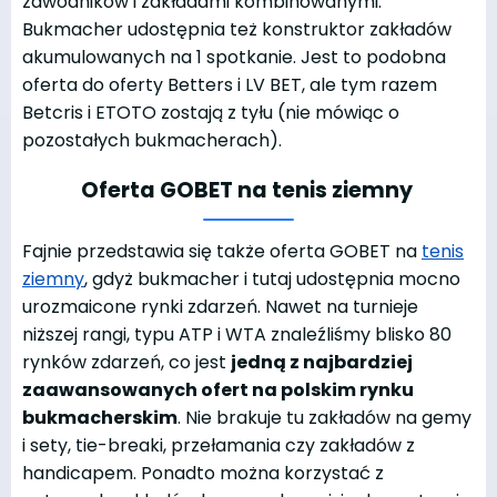
zawodników i zakładami kombinowanymi.
Bukmacher udostępnia też konstruktor zakładów
akumulowanych na 1 spotkanie. Jest to podobna
oferta do oferty Betters i LV BET, ale tym razem
Betcris i ETOTO zostają z tyłu (nie mówiąc o
pozostałych bukmacherach).
Oferta GOBET na tenis ziemny
Fajnie przedstawia się także oferta GOBET na
tenis
ziemny
, gdyż bukmacher i tutaj udostępnia mocno
urozmaicone rynki zdarzeń. Nawet na turnieje
niższej rangi, typu ATP i WTA znaleźliśmy blisko 80
rynków zdarzeń, co jest
jedną z najbardziej
zaawansowanych ofert na polskim rynku
bukmacherskim
. Nie brakuje tu zakładów na gemy
i sety, tie-breaki, przełamania czy zakładów z
handicapem. Ponadto można korzystać z