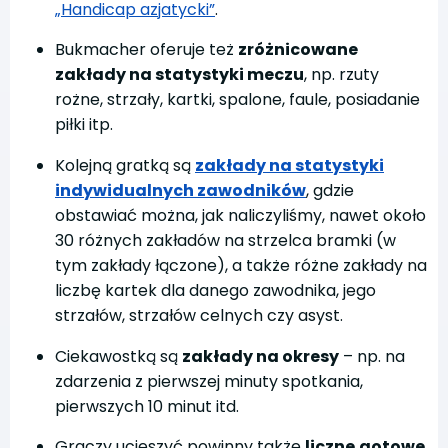
„Handicap azjatycki”
.
Bukmacher oferuje też
zróżnicowane
zakłady na statystyki meczu
, np. rzuty
rożne, strzały, kartki, spalone, faule, posiadanie
piłki itp.
Kolejną gratką są
zakłady na statystyki
indywidualnych zawodników
, gdzie
obstawiać można, jak naliczyliśmy, nawet około
30 różnych zakładów na strzelca bramki (w
tym zakłady łączone), a także różne zakłady na
liczbę kartek dla danego zawodnika, jego
strzałów, strzałów celnych czy asyst.
Ciekawostką są
zakłady na okresy
– np. na
zdarzenia z pierwszej minuty spotkania,
pierwszych 10 minut itd.
Graczy ucieszyć powinny także
liczne
gotowe