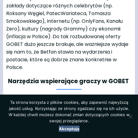
zakłady dotyczące różnych celebrytów (np.
Roksany Węgiel, PatecWariateca, Tomasza
Smokowskiego), Internetu (np. OnlyFans, Kanału
Zero), kultury (nagrody Grammy) czy ekonomii
(inflacja w Polsce). Do tak rozbudowanej oferty
GOBET dużo jeszcze brakuje, ale ważniejsze wydaje
się nam to, że Betfan stawia na wydarzenia i
postacie, które są dobrze znane konkretnie w
Polsce.
Narzędzia wspierające graczy w GOBET
Co nam się podoba w GOBET?
Ta strona korzysta z plików cookies, aby zapewnić najwyższą
Świetny cash-out
jakość usług. Korzystając ze strony zgadzasz się na ich użycie.
W każdej chwili możesz dokonać zmian dotyczących cookies w
Wśród funkcjonalności dostępnych w GOBET, które
swojej przeglądarce.
mogą okazać się przydatne w trakcie obstawiania,
Akceptuję
na pewno wyróżnia się
cash-out
. Bukmacher