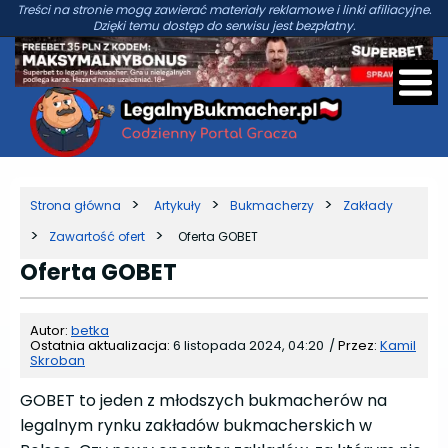
Treści na stronie mogą zawierać materiały reklamowe i linki afiliacyjne.
Dzięki temu dostęp do serwisu jest bezpłatny.
Strona główna
Artykuły
Bukmacherzy
Zakłady
Zawartość ofert
Oferta GOBET
Oferta GOBET
Autor:
betka
Ostatnia aktualizacja:
6 listopada 2024, 04:20
/
Przez:
Kamil
Skroban
GOBET to jeden z młodszych bukmacherów na
legalnym rynku zakładów bukmacherskich w