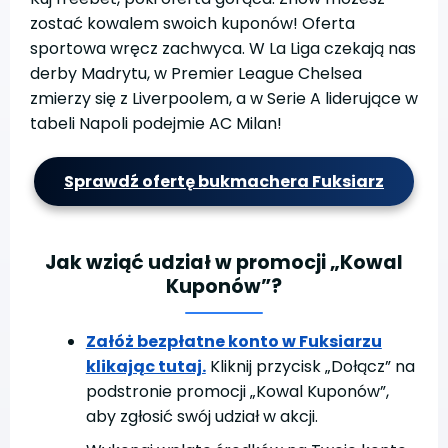
zostać kowalem swoich kuponów! Oferta
sportowa wręcz zachwyca. W La Liga czekają nas
derby Madrytu, w Premier League Chelsea
zmierzy się z Liverpoolem, a w Serie A liderujące w
tabeli Napoli podejmie AC Milan!
Sprawdź ofertę bukmachera Fuksiarz
Jak wziąć udział w promocji „Kowal
Kuponów”?
Załóż bezpłatne konto w Fuksiarzu
klikając tutaj.
Kliknij przycisk „Dołącz” na
podstronie promocji „Kowal Kuponów”,
aby zgłosić swój udział w akcji.