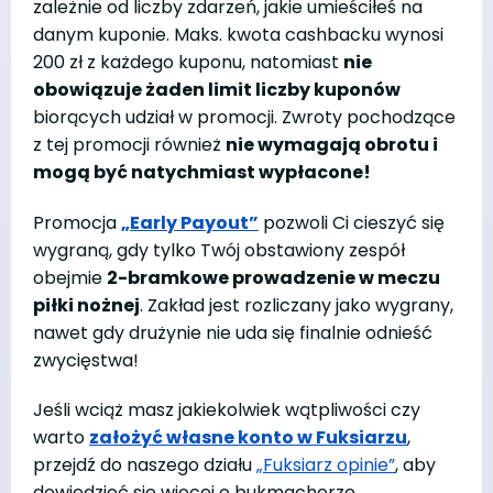
zależnie od liczby zdarzeń, jakie umieściłeś na
danym kuponie. Maks. kwota cashbacku wynosi
200 zł z każdego kuponu, natomiast
nie
obowiązuje żaden limit liczby kuponów
biorących udział w promocji. Zwroty pochodzące
z tej promocji również
nie wymagają obrotu i
mogą być natychmiast wypłacone!
Promocja
„Early Payout”
pozwoli Ci cieszyć się
wygraną, gdy tylko Twój obstawiony zespół
obejmie
2-bramkowe prowadzenie w meczu
piłki nożnej
. Zakład jest rozliczany jako wygrany,
nawet gdy drużynie nie uda się finalnie odnieść
zwycięstwa!
Jeśli wciąż masz jakiekolwiek wątpliwości czy
warto
założyć własne konto w Fuksiarzu
,
przejdź do naszego działu
„Fuksiarz opinie”
, aby
dowiedzieć się więcej o bukmacherze.