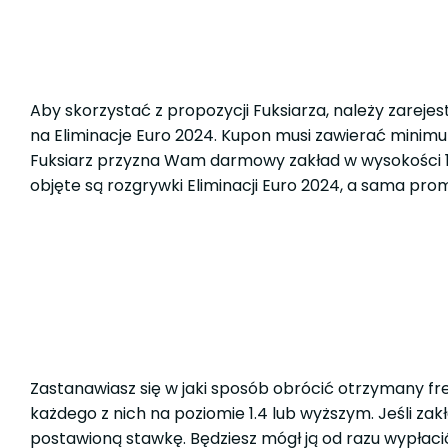
Aby skorzystać z propozycji Fuksiarza, należy zareje
na Eliminacje Euro 2024. Kupon musi zawierać minimum
Fuksiarz przyzna Wam darmowy zakład w wysokości 100
objęte są rozgrywki Eliminacji Euro 2024, a sama pro
Zastanawiasz się w jaki sposób obrócić otrzymany f
każdego z nich na poziomie 1.4 lub wyższym. Jeśli z
postawioną stawkę. Będziesz mógł ją od razu wypłaci