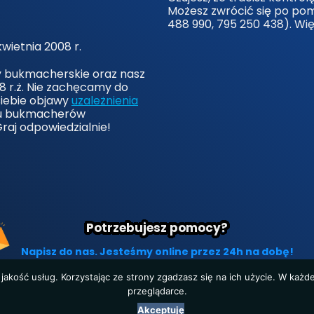
Możesz zwrócić się po po
488 990, 795 250 438). Wi
wietnia 2008 r.
y bukmacherskie oraz nasz
8 r.ż. Nie zachęcamy do
siebie objawy
uzależnienia
 u bukmacherów
Graj odpowiedzialnie!
Potrzebujesz pomocy?
Napisz do nas. Jesteśmy online przez 24h na dobę!
 jakość usług. Korzystając ze strony zgadzasz się na ich użycie. W każ
przeglądarce.
Strona główna
|
Polityka prywatności
|
O nas
|
Kontakt
right © 2019-2025. Wszelkie prawa zastrzeżone. LegalnyBukmach
Akceptuję