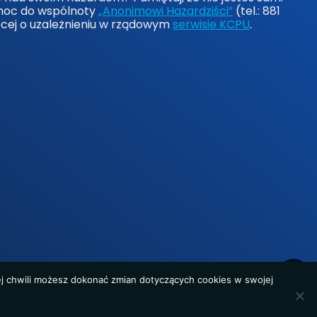
moc do wspólnoty
„Anonimowi Hazardziści”
(tel.: 881
ęcej o uzależnieniu w rządowym
serwisie KCPU
.
dej chwili możesz dokonać zmian dotyczących cookies w swojej
er.pl