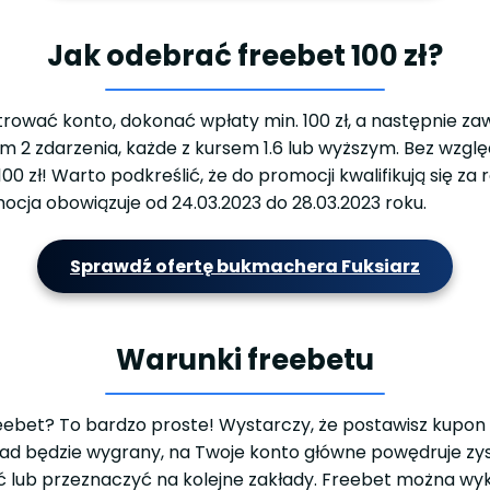
Jak odebrać freebet 100 zł?
strować konto, dokonać wpłaty min. 100 zł, a następnie z
 2 zdarzenia, każde z kursem 1.6 lub wyższym. Bez względ
 zł! Warto podkreślić, że do promocji kwalifikują się za
mocja obowiązuje od 24.03.2023 do 28.03.2023 roku.
Sprawdź ofertę bukmachera Fuksiarz
Warunki freebetu
reebet? To bardzo proste! Wystarczy, że postawisz kupo
akład będzie wygrany, na Twoje konto główne powędruje zy
ć lub przeznaczyć na kolejne zakłady. Freebet można wy