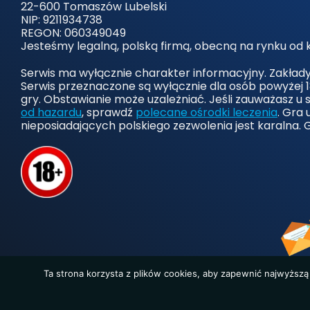
22-600 Tomaszów Lubelski
NIP: 9211934738
REGON: 060349049
Jesteśmy legalną, polską firmą, obecną na rynku od k
Serwis ma wyłącznie charakter informacyjny. Zakład
Serwis przeznaczone są wyłącznie dla osób powyżej 1
gry. Obstawianie może uzależniać. Jeśli zauważasz u 
od hazardu
, sprawdź
polecane ośrodki leczenia
. Gra
nieposiadających polskiego zezwolenia jest karalna. 
Ta strona korzysta z plików cookies, aby zapewnić najwyższą
Copy