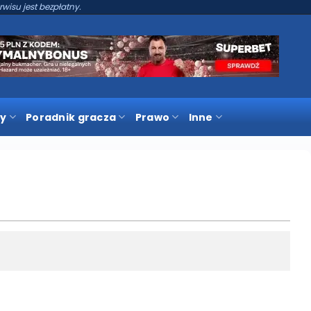
rwisu jest bezpłatny.
y
Poradnik gracza
Prawo
Inne