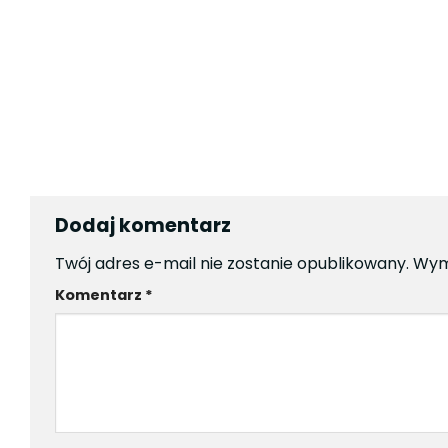
Dodaj komentarz
Twój adres e-mail nie zostanie opublikowany.
Wym
Komentarz
*