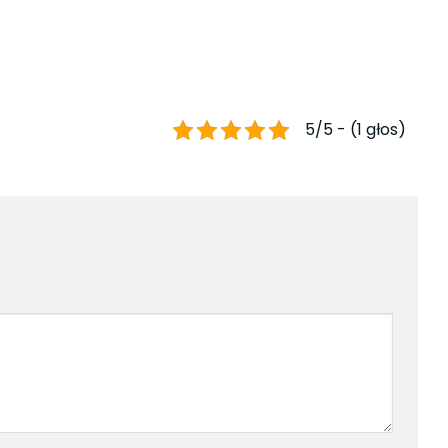
5/5 - (1 głos)