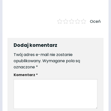
Oceń
Dodaj komentarz
Twój adres e-mail nie zostanie
opublikowany.
Wymagane pola są
oznaczone
*
Komentarz
*