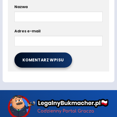
Nazwa
Adres e-mail