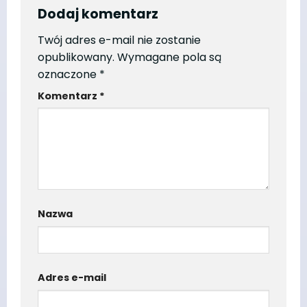
Dodaj komentarz
Twój adres e-mail nie zostanie
opublikowany.
Wymagane pola są
oznaczone
*
Komentarz
*
Nazwa
Adres e-mail