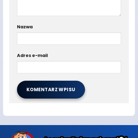
Nazwa
Adres e-mail