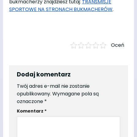
bukmacherzy znajdziesz tutaj:
TRANSMISJE
SPORTOWE NA STRONACH BUKMACHERÓW
.
Oceń
Dodaj komentarz
Twój adres e-mail nie zostanie
opublikowany.
Wymagane pola są
oznaczone
*
Komentarz
*