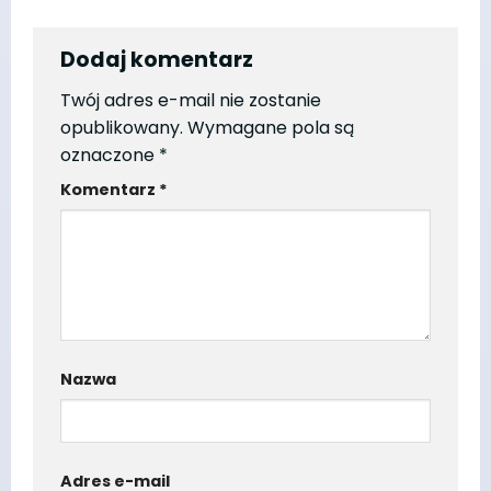
Dodaj komentarz
Twój adres e-mail nie zostanie
opublikowany.
Wymagane pola są
oznaczone
*
Komentarz
*
Nazwa
Adres e-mail